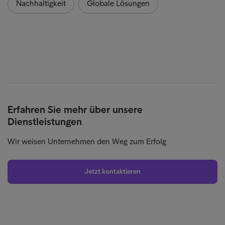
Nachhaltigkeit
Globale Lösungen
Erfahren Sie mehr über unsere
Dienstleistungen
Wir weisen Unternehmen den Weg zum Erfolg
Jetzt kontaktieren