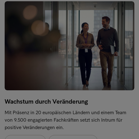
Wachstum durch Veränderung
Mit Präsenz in 20 europäischen Ländern und einem Team
von 9.500 engagierten Fachkräften setzt sich Intrum für
positive Veränderungen ein.