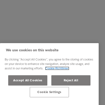
We use cookies on this website
By clicking “Accept All Cookies”, you agree to the storing of cookies
on your device to enhance site navigation, analyze site usage, and
assist in our marketing efforts.
Cookie Richtlinien
Accept All Cookies
Reject All
Cookie Settings