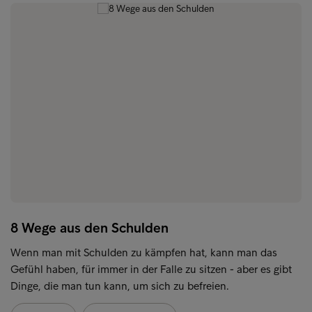
8 Wege aus den Schulden
Wenn man mit Schulden zu kämpfen hat, kann man das
Gefühl haben, für immer in der Falle zu sitzen - aber es gibt
Dinge, die man tun kann, um sich zu befreien.