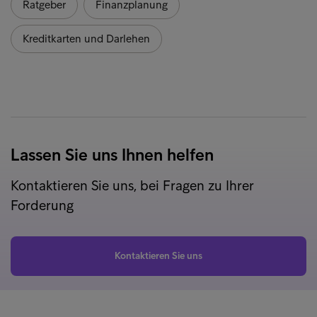
Ratgeber
Finanzplanung
Kreditkarten und Darlehen
Lassen Sie uns Ihnen helfen
Kontaktieren Sie uns, bei Fragen zu Ihrer
Forderung
Kontaktieren Sie uns