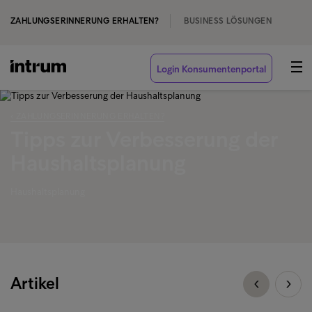
ZAHLUNGSERINNERUNG ERHALTEN?
BUSINESS LÖSUNGEN
Login Konsumentenportal
‹ ZAHLUNGSERINNERUNG ERHALTEN?
Tipps zur Verbesserung der
Haushaltsplanung
Haushaltsplanung
Artikel