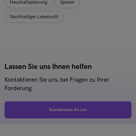
Haushaltsplanung
Sparen
Nachhaltiger Lebensstil
Lassen Sie uns Ihnen helfen
Kontaktieren Sie uns, bei Fragen zu Ihrer
Forderung
Kontaktieren Sie uns