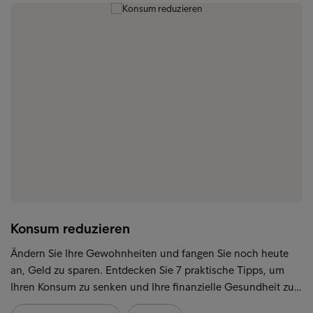
Konsum reduzieren
Ändern Sie Ihre Gewohnheiten und fangen Sie noch heute
an, Geld zu sparen. Entdecken Sie 7 praktische Tipps, um
Ihren Konsum zu senken und Ihre finanzielle Gesundheit zu…