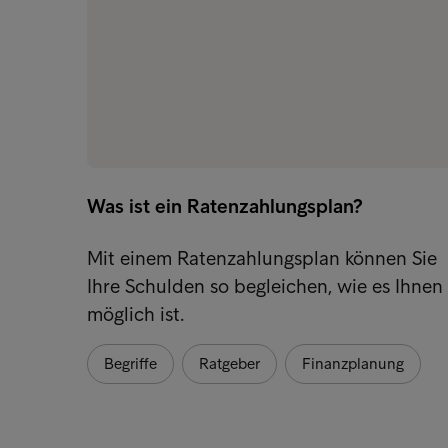
Was ist ein Ratenzahlungsplan?
Mit einem Ratenzahlungsplan können Sie
Ihre Schulden so begleichen, wie es Ihnen
möglich ist.
Begriffe
Ratgeber
Finanzplanung