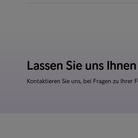
Lassen Sie uns Ihnen
Kontaktieren Sie uns, bei Fragen zu Ihrer 