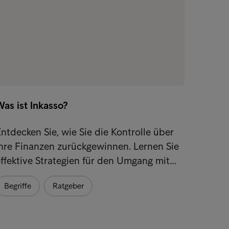
as ist Inkasso?
ntdecken Sie, wie Sie die Kontrolle über
hre Finanzen zurückgewinnen. Lernen Sie
ffektive Strategien für den Umgang mit…
Begriffe
Ratgeber