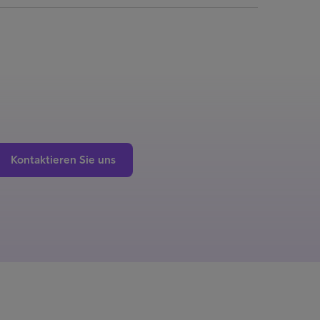
Kontaktieren Sie uns