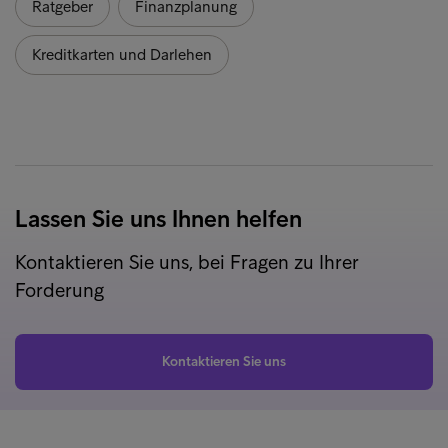
Ratgeber
Finanzplanung
Kreditkarten und Darlehen
Lassen Sie uns Ihnen helfen
Kontaktieren Sie uns, bei Fragen zu Ihrer
Forderung
Kontaktieren Sie uns