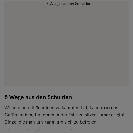
8 Wege aus den Schulden
Wenn man mit Schulden zu kämpfen hat, kann man das
Gefühl haben, für immer in der Falle zu sitzen - aber es gibt
Dinge, die man tun kann, um sich zu befreien.