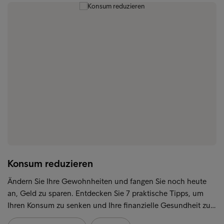
Konsum reduzieren
Ändern Sie Ihre Gewohnheiten und fangen Sie noch heute
an, Geld zu sparen. Entdecken Sie 7 praktische Tipps, um
Ihren Konsum zu senken und Ihre finanzielle Gesundheit zu…