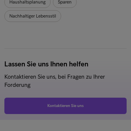
Haushaltsplanung
Sparen
Nachhaltiger Lebensstil
Lassen Sie uns Ihnen helfen
Kontaktieren Sie uns, bei Fragen zu Ihrer
Forderung
Kontaktieren Sie uns