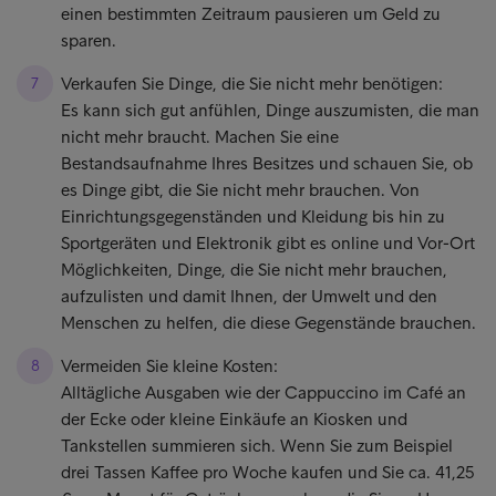
einen bestimmten Zeitraum pausieren um Geld zu
sparen.
Verkaufen Sie Dinge, die Sie nicht mehr benötigen:
Es kann sich gut anfühlen, Dinge auszumisten, die man
nicht mehr braucht. Machen Sie eine
Bestandsaufnahme Ihres Besitzes und schauen Sie, ob
es Dinge gibt, die Sie nicht mehr brauchen. Von
Einrichtungsgegenständen und Kleidung bis hin zu
Sportgeräten und Elektronik gibt es online und Vor-Ort
Möglichkeiten, Dinge, die Sie nicht mehr brauchen,
aufzulisten und damit Ihnen, der Umwelt und den
Menschen zu helfen, die diese Gegenstände brauchen.
Vermeiden Sie kleine Kosten:
Alltägliche Ausgaben wie der Cappuccino im Café an
der Ecke oder kleine Einkäufe an Kiosken und
Tankstellen summieren sich. Wenn Sie zum Beispiel
drei Tassen Kaffee pro Woche kaufen und Sie ca. 41,25