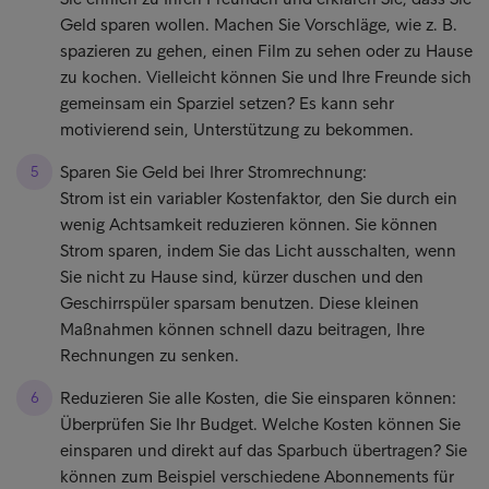
Geld sparen wollen. Machen Sie Vorschläge, wie z. B.
spazieren zu gehen, einen Film zu sehen oder zu Hause
zu kochen. Vielleicht können Sie und Ihre Freunde sich
gemeinsam ein Sparziel setzen? Es kann sehr
motivierend sein, Unterstützung zu bekommen.
Sparen Sie Geld bei Ihrer Stromrechnung:
Strom ist ein variabler Kostenfaktor, den Sie durch ein
wenig Achtsamkeit reduzieren können. Sie können
Strom sparen, indem Sie das Licht ausschalten, wenn
Sie nicht zu Hause sind, kürzer duschen und den
Geschirrspüler sparsam benutzen. Diese kleinen
Maßnahmen können schnell dazu beitragen, Ihre
Rechnungen zu senken.
Reduzieren Sie alle Kosten, die Sie einsparen können:
Überprüfen Sie Ihr Budget. Welche Kosten können Sie
einsparen und direkt auf das Sparbuch übertragen? Sie
können zum Beispiel verschiedene Abonnements für