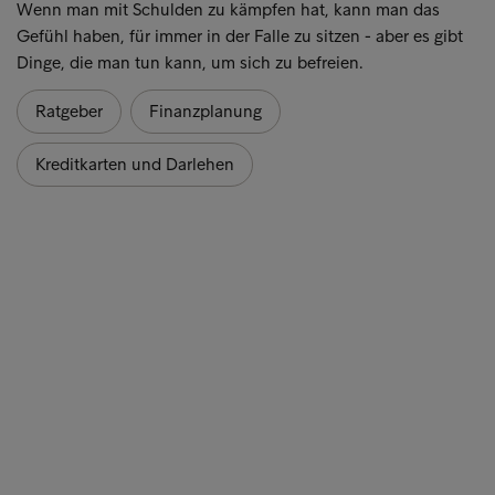
Wenn man mit Schulden zu kämpfen hat, kann man das
Gefühl haben, für immer in der Falle zu sitzen - aber es gibt
Dinge, die man tun kann, um sich zu befreien.
Ratgeber
Finanzplanung
Kreditkarten und Darlehen