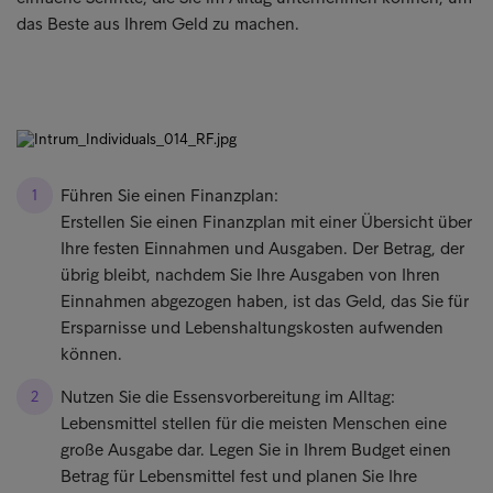
das Beste aus Ihrem Geld zu machen.
Führen Sie einen Finanzplan:
Erstellen Sie einen Finanzplan mit einer Übersicht über
Ihre festen Einnahmen und Ausgaben. Der Betrag, der
übrig bleibt, nachdem Sie Ihre Ausgaben von Ihren
Einnahmen abgezogen haben, ist das Geld, das Sie für
Ersparnisse und Lebenshaltungskosten aufwenden
können.
Nutzen Sie die Essensvorbereitung im Alltag:
Lebensmittel stellen für die meisten Menschen eine
große Ausgabe dar. Legen Sie in Ihrem Budget einen
Betrag für Lebensmittel fest und planen Sie Ihre