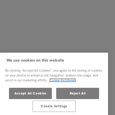
We use cookies on this website
By clicking “Accept All Cookies”, you agree to the storing of cookies
on your device to enhance site navigation, analyze site usage, and
assist in our marketing efforts.
Cookie Richtlinien
Accept All Cookies
Reject All
Cookie Settings