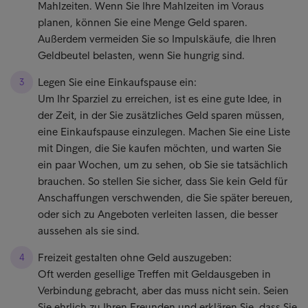
Mahlzeiten. Wenn Sie Ihre Mahlzeiten im Voraus
planen, können Sie eine Menge Geld sparen.
Außerdem vermeiden Sie so Impulskäufe, die Ihren
Geldbeutel belasten, wenn Sie hungrig sind.
Legen Sie eine Einkaufspause ein:
Um Ihr Sparziel zu erreichen, ist es eine gute Idee, in
der Zeit, in der Sie zusätzliches Geld sparen müssen,
eine Einkaufspause einzulegen. Machen Sie eine Liste
mit Dingen, die Sie kaufen möchten, und warten Sie
ein paar Wochen, um zu sehen, ob Sie sie tatsächlich
brauchen. So stellen Sie sicher, dass Sie kein Geld für
Anschaffungen verschwenden, die Sie später bereuen,
oder sich zu Angeboten verleiten lassen, die besser
aussehen als sie sind.
Freizeit gestalten ohne Geld auszugeben:
Oft werden gesellige Treffen mit Geldausgeben in
Verbindung gebracht, aber das muss nicht sein. Seien
Sie ehrlich zu Ihren Freunden und erklären Sie, dass Sie