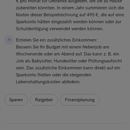
€ pro Monat für Getränke ausgeben, die Sie zu Hause
zubereiten könnten. In einem Jahr summieren sich die
Kosten dieser Beispielrechnung auf 495 €, die auf eine
Sparkonto hätten eingezahlt werden können oder zur
Schuldentilgung verwendet werden können.
Erzielen Sie ein zusätzliches Einkommen:
Bessern Sie Ihr Budget mit einem Nebenjob am
Wochenende oder am Abend auf. Das kann z. B. ein
Job als Babysitter, Hundesitter oder Prüfungsaufsicht
sein. Das zusätzliche Einkommen kann direkt auf ein
Sparkonto fließen oder die steigenden
Lebenshaltungskosten abfedern.
Sparen
Ratgeber
Finanzplanung