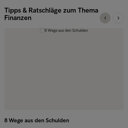
Tipps & Ratschläge zum Thema
Finanzen
8 Wege aus den Schulden