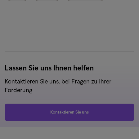
Lassen Sie uns Ihnen helfen
Kontaktieren Sie uns, bei Fragen zu Ihrer
Forderung
Kontaktieren Sie uns