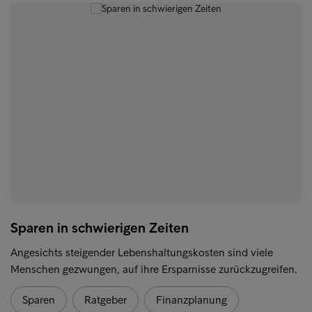
Sparen in schwierigen Zeiten
Angesichts steigender Lebenshaltungskosten sind viele
Menschen gezwungen, auf ihre Ersparnisse zurückzugreifen.
Sparen
Ratgeber
Finanzplanung