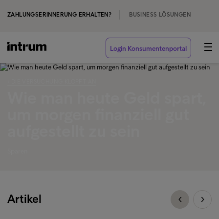
ZAHLUNGSERINNERUNG ERHALTEN?
BUSINESS LÖSUNGEN
Login Konsumentenportal
‹ DIE VERSUCHUNG KLOPFT AN
Wie man heute Geld spart,
um morgen finanziell gut
aufgestellt zu sein
Sparen
Artikel