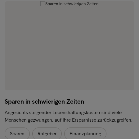
Sparen in schwierigen Zeiten
Angesichts steigender Lebenshaltungskosten sind viele
Menschen gezwungen, auf ihre Ersparnisse zurückzugreifen.
Sparen
Ratgeber
Finanzplanung