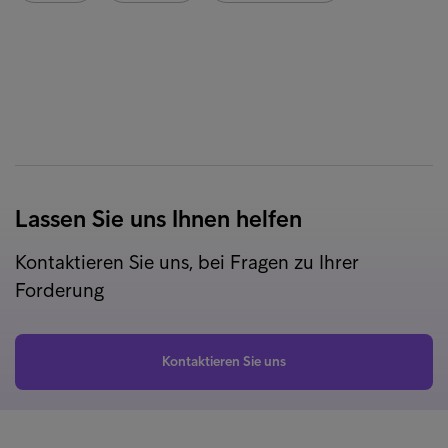
Lassen Sie uns Ihnen helfen
Kontaktieren Sie uns, bei Fragen zu Ihrer
Forderung
Kontaktieren Sie uns