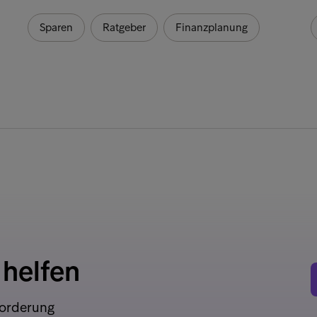
Sparen
Ratgeber
Finanzplanung
 helfen
Forderung