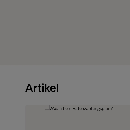
Artikel