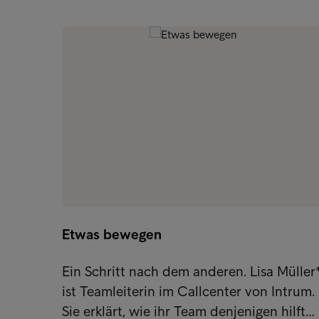
Etwas bewegen
Ein Schritt nach dem anderen. Lisa Müller
ist Teamleiterin im Callcenter von Intrum.
Sie erklärt, wie ihr Team denjenigen hilft…