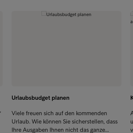
Urlaubsbudget planen
K
*
Viele freuen sich auf den kommenden
A
Urlaub. Wie können Sie sicherstellen, dass
Ihre Ausgaben Ihnen nicht das ganze…