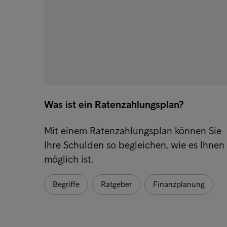
Was ist ein Ratenzahlungsplan?
Mit einem Ratenzahlungsplan können Sie
Ihre Schulden so begleichen, wie es Ihnen
möglich ist.
Begriffe
Ratgeber
Finanzplanung