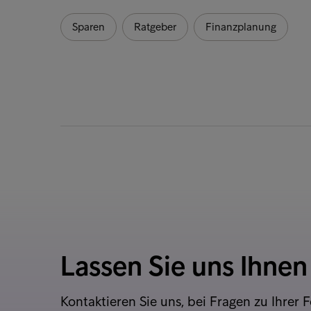
Sparen
Ratgeber
Finanzplanung
Lassen Sie uns Ihnen
Kontaktieren Sie uns, bei Fragen zu Ihrer 