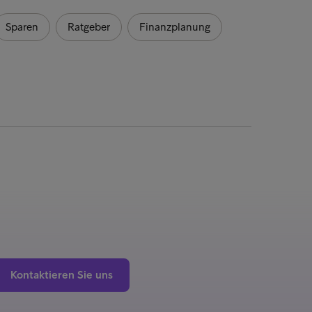
Sparen
Ratgeber
Finanzplanung
Kontaktieren Sie uns