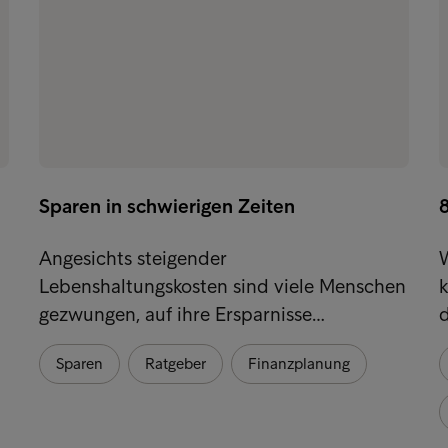
Sparen in schwierigen Zeiten
Angesichts steigender
Lebenshaltungskosten sind viele Menschen
gezwungen, auf ihre Ersparnisse…
d
Sparen
Ratgeber
Finanzplanung