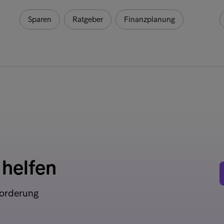
Sparen
Ratgeber
Finanzplanung
 helfen
Forderung