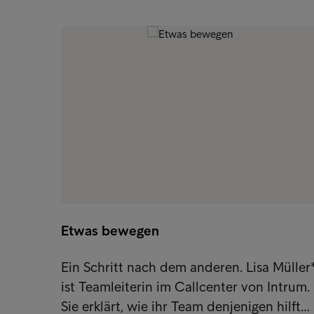
Etwas bewegen
Ein Schritt nach dem anderen. Lisa Müller
ist Teamleiterin im Callcenter von Intrum.
Sie erklärt, wie ihr Team denjenigen hilft…