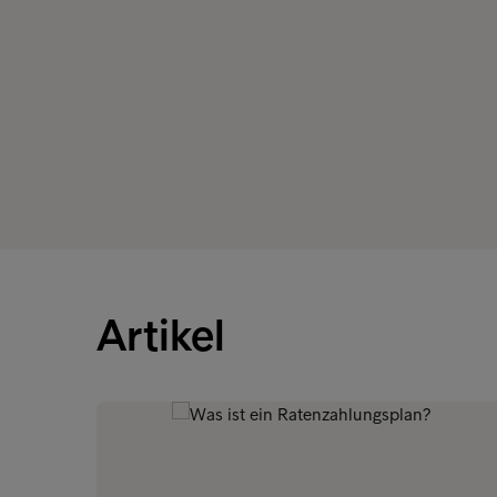
Artikel