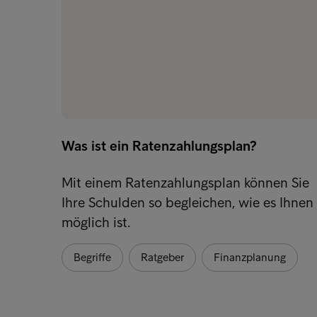
Was ist ein Ratenzahlungsplan?
Mit einem Ratenzahlungsplan können Sie
Ihre Schulden so begleichen, wie es Ihnen
möglich ist.
Begriffe
Ratgeber
Finanzplanung