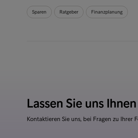
Sparen
Ratgeber
Finanzplanung
Lassen Sie uns Ihnen
Kontaktieren Sie uns, bei Fragen zu Ihrer 