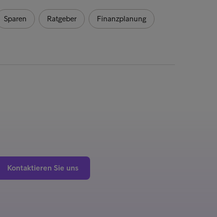
Sparen
Ratgeber
Finanzplanung
Kontaktieren Sie uns