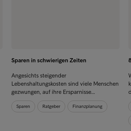
Sparen in schwierigen Zeiten
Angesichts steigender
Lebenshaltungskosten sind viele Menschen
gezwungen, auf ihre Ersparnisse…
d
Sparen
Ratgeber
Finanzplanung