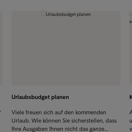
Urlaubsbudget planen
K
*
Viele freuen sich auf den kommenden
A
Urlaub. Wie können Sie sicherstellen, dass
Ihre Ausgaben Ihnen nicht das ganze…