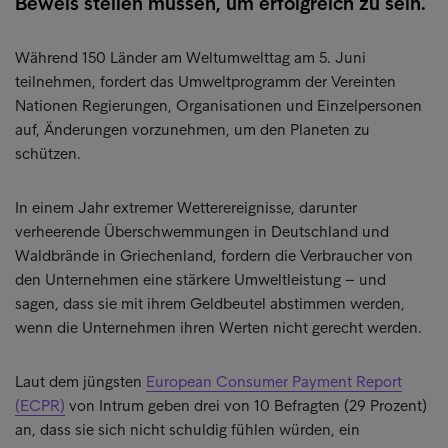
Beweis stellen müssen, um erfolgreich zu sein.
Während 150 Länder am Weltumwelttag am 5. Juni
teilnehmen, fordert das Umweltprogramm der Vereinten
Nationen Regierungen, Organisationen und Einzelpersonen
auf, Änderungen vorzunehmen, um den Planeten zu
schützen.
In einem Jahr extremer Wetterereignisse, darunter
verheerende Überschwemmungen in Deutschland und
Waldbrände in Griechenland, fordern die Verbraucher von
den Unternehmen eine stärkere Umweltleistung – und
sagen, dass sie mit ihrem Geldbeutel abstimmen werden,
wenn die Unternehmen ihren Werten nicht gerecht werden.
Laut dem jüngsten
European Consumer Payment Report
(ECPR)
von Intrum geben drei von 10 Befragten (29 Prozent)
an, dass sie sich nicht schuldig fühlen würden, ein