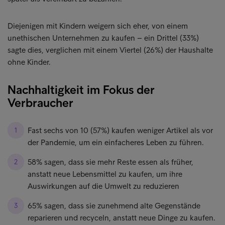
Diejenigen mit Kindern weigern sich eher, von einem
unethischen Unternehmen zu kaufen – ein Drittel (33%)
sagte dies, verglichen mit einem Viertel (26%) der Haushalte
ohne Kinder.
Nachhaltigkeit im Fokus der
Verbraucher
Fast sechs von 10 (57%) kaufen weniger Artikel als vor
der Pandemie, um ein einfacheres Leben zu führen.
58% sagen, dass sie mehr Reste essen als früher,
anstatt neue Lebensmittel zu kaufen, um ihre
Auswirkungen auf die Umwelt zu reduzieren
65% sagen, dass sie zunehmend alte Gegenstände
reparieren und recyceln, anstatt neue Dinge zu kaufen.