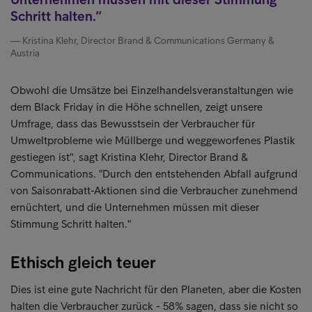
Schritt halten.
Kristina Klehr, Director Brand & Communications Germany &
Austria
Obwohl die Umsätze bei Einzelhandelsveranstaltungen wie
dem Black Friday in die Höhe schnellen, zeigt unsere
Umfrage, dass das Bewusstsein der Verbraucher für
Umweltprobleme wie Müllberge und weggeworfenes Plastik
gestiegen ist", sagt Kristina Klehr, Director Brand &
Communications. "Durch den entstehenden Abfall aufgrund
von Saisonrabatt-Aktionen sind die Verbraucher zunehmend
ernüchtert, und die Unternehmen müssen mit dieser
Stimmung Schritt halten."
Ethisch gleich teuer
Dies ist eine gute Nachricht für den Planeten, aber die Kosten
halten die Verbraucher zurück - 58% sagen, dass sie nicht so