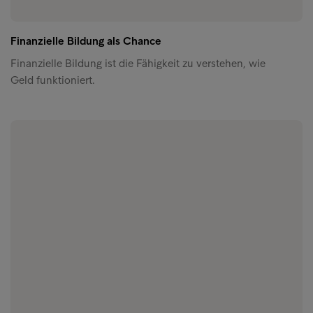
Finanzielle Bildung als Chance
Finanzielle Bildung ist die Fähigkeit zu verstehen, wie
Geld funktioniert.