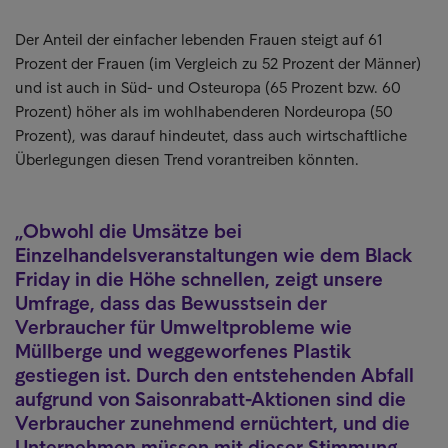
Der Anteil der einfacher lebenden Frauen steigt auf 61
Prozent der Frauen (im Vergleich zu 52 Prozent der Männer)
und ist auch in Süd- und Osteuropa (65 Prozent bzw. 60
Prozent) höher als im wohlhabenderen Nordeuropa (50
Prozent), was darauf hindeutet, dass auch wirtschaftliche
Überlegungen diesen Trend vorantreiben könnten.
Obwohl die Umsätze bei
Einzelhandelsveranstaltungen wie dem Black
Friday in die Höhe schnellen, zeigt unsere
Umfrage, dass das Bewusstsein der
Verbraucher für Umweltprobleme wie
Müllberge und weggeworfenes Plastik
gestiegen ist. Durch den entstehenden Abfall
aufgrund von Saisonrabatt-Aktionen sind die
Verbraucher zunehmend ernüchtert, und die
Unternehmen müssen mit dieser Stimmung