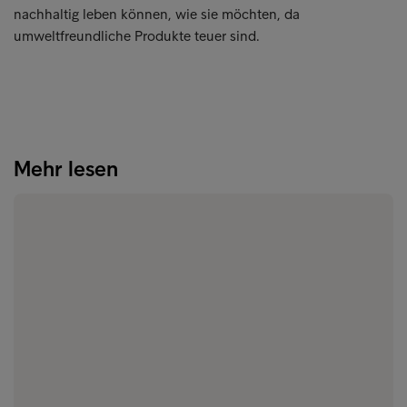
nachhaltig leben können, wie sie möchten, da
umweltfreundliche Produkte teuer sind.
Mehr lesen