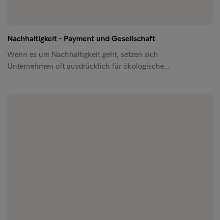
Nachhaltigkeit - Payment und Gesellschaft
Wenn es um Nachhaltigkeit geht, setzen sich
Unternehmen oft ausdrücklich für ökologische…