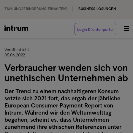
ZAHLUNGSERINNERUNG ERHALTEN?
BUSINESS LÖSUNGEN
Login Klientenportal
Veröffentlicht
05.06.2022
Verbraucher wenden sich von
unethischen Unternehmen ab
Der Trend zu einem nachhaltigeren Konsum
setzte sich 2021 fort, das ergab der jährliche
European Consumer Payment Report von
Intrum. Während wir den Weltumwelttag
begehen, scheint es, dass Unternehmen
zunehmend ihre ethischen Referenzen unter