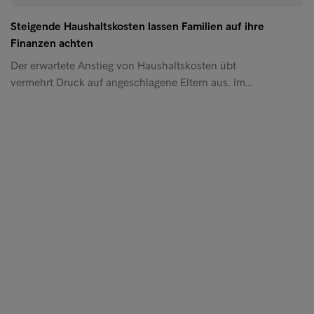
Steigende Haushaltskosten lassen Familien auf ihre
Finanzen achten
Der erwartete Anstieg von Haushaltskosten übt
vermehrt Druck auf angeschlagene Eltern aus. Im…