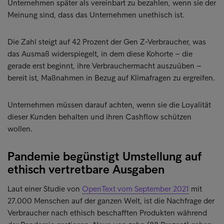
Unternehmen später als vereinbart zu bezahlen, wenn sie der
Meinung sind, dass das Unternehmen unethisch ist.
Die Zahl steigt auf 42 Prozent der Gen Z-Verbraucher, was
das Ausmaß widerspiegelt, in dem diese Kohorte – die
gerade erst beginnt, ihre Verbrauchermacht auszuüben –
bereit ist, Maßnahmen in Bezug auf Klimafragen zu ergreifen.
Unternehmen müssen darauf achten, wenn sie die Loyalität
dieser Kunden behalten und ihren Cashflow schützen
wollen.
Pandemie begünstigt Umstellung auf
ethisch vertretbare Ausgaben
Laut einer Studie von
OpenText vom September 2021
mit
27.000 Menschen auf der ganzen Welt, ist die Nachfrage der
Verbraucher nach ethisch beschafften Produkten während