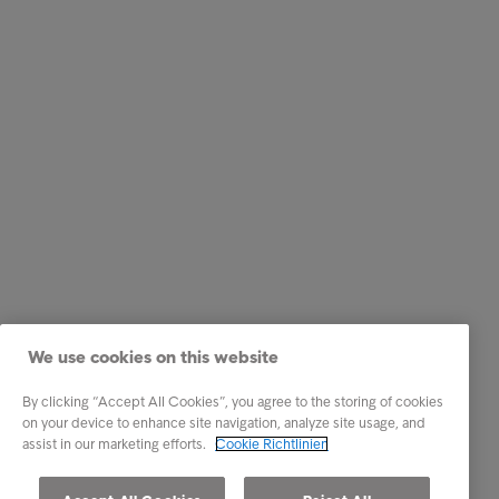
We use cookies on this website
By clicking “Accept All Cookies”, you agree to the storing of cookies
on your device to enhance site navigation, analyze site usage, and
assist in our marketing efforts.
Cookie Richtlinien