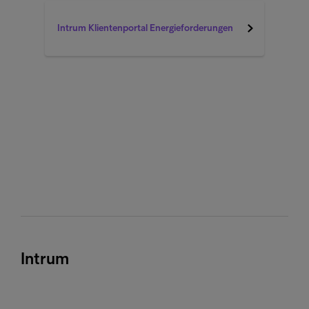
Intrum Klientenportal Energieforderungen
Intrum