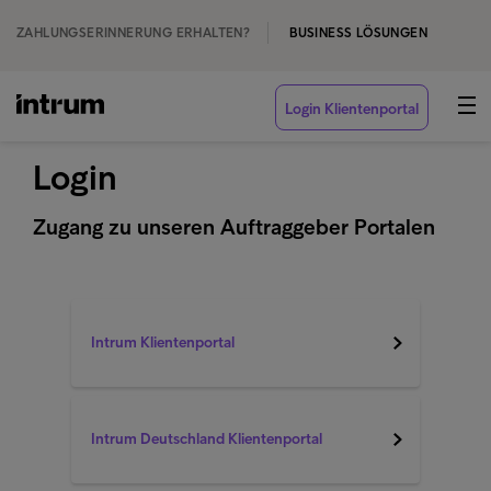
ZAHLUNGSERINNERUNG ERHALTEN?
BUSINESS LÖSUNGEN
Login Klientenportal
Login
Zugang zu unseren Auftraggeber Portalen
Intrum Klientenportal
Intrum Deutschland Klientenportal