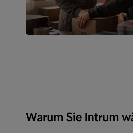
Warum Sie Intrum wä