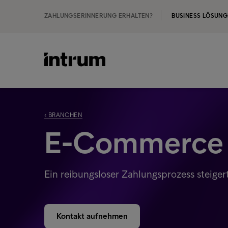
ZAHLUNGSERINNERUNG ERHALTEN?
BUSINESS LÖSUN
‹ BRANCHEN
E-Commerce
Ein reibungsloser Zahlungsprozess steige
Kontakt aufnehmen