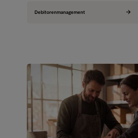
Debitorenmanagement