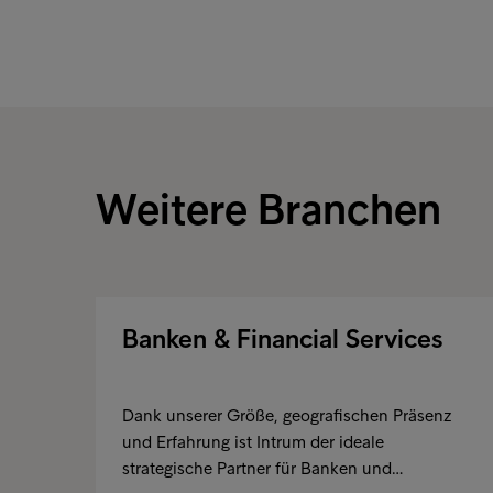
Weitere Branchen
Banken & Financial Services
Dank unserer Größe, geografischen Präsenz
und Erfahrung ist Intrum der ideale
strategische Partner für Banken und…