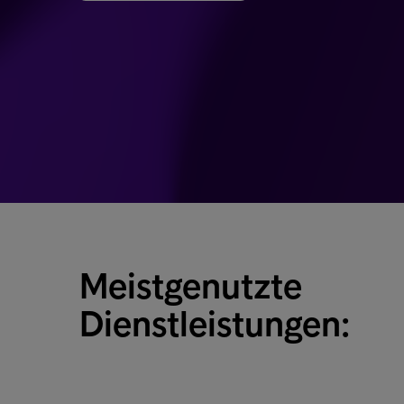
Meistgenutzte
Dienstleistungen: