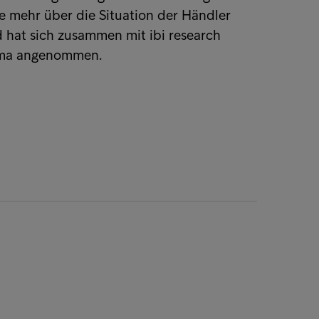
e mehr über die Situation der Händler
 hat sich zusammen mit ibi research
ma angenommen.