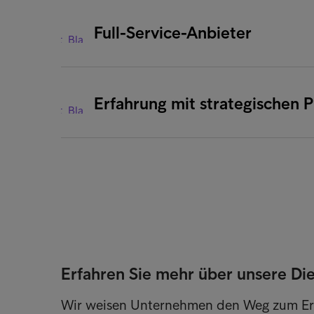
Full-Service-Anbieter
Erfahrung mit strategischen 
Erfahren Sie mehr über unsere Di
Wir weisen Unternehmen den Weg zum Er