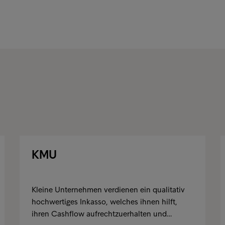
KMU
Kleine Unternehmen verdienen ein qualitativ
hochwertiges Inkasso, welches ihnen hilft,
ihren Cashflow aufrechtzuerhalten und…