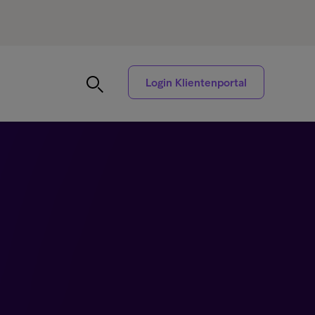
Login Klientenportal