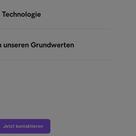
n Technologie
an unseren Grundwerten
Jetzt kontaktieren