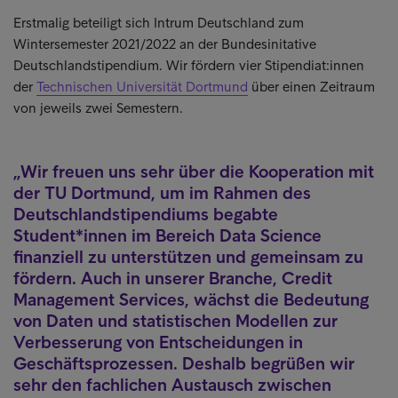
Erstmalig beteiligt sich Intrum Deutschland zum
Wintersemester 2021/2022 an der Bundesinitative
Deutschlandstipendium. Wir fördern vier Stipendiat:innen
der
Technischen Universität Dortmund
über einen Zeitraum
von jeweils zwei Semestern.
Wir freuen uns sehr über die Kooperation mit
der TU Dortmund, um im Rahmen des
Deutschlandstipendiums begabte
Student*innen im Bereich Data Science
finanziell zu unterstützen und gemeinsam zu
fördern. Auch in unserer Branche, Credit
Management Services, wächst die Bedeutung
von Daten und statistischen Modellen zur
Verbesserung von Entscheidungen in
Geschäftsprozessen. Deshalb begrüßen wir
sehr den fachlichen Austausch zwischen