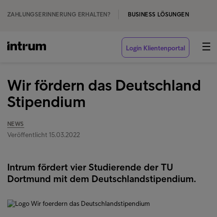
ZAHLUNGSERINNERUNG ERHALTEN?
BUSINESS LÖSUNGEN
Login Klientenportal
Wir fördern das Deutschland
Stipendium
NEWS
Veröffentlicht 15.03.2022
Intrum fördert vier Studierende der TU
Dortmund mit dem Deutschlandstipendium.