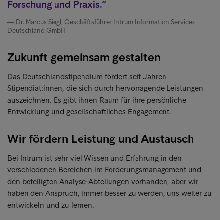
Forschung und Praxis.
Dr. Marcus Siegl, Geschäftsführer Intrum Information Services
Deutschland GmbH
Zukunft gemeinsam gestalten
Das Deutschlandstipendium fördert seit Jahren
Stipendiat:innen, die sich durch hervorragende Leistungen
auszeichnen. Es gibt ihnen Raum für ihre persönliche
Entwicklung und gesellschaftliches Engagement.
Wir fördern Leistung und Austausch
Bei Intrum ist sehr viel Wissen und Erfahrung in den
verschiedenen Bereichen im Forderungsmanagement und
den beteiligten Analyse-Abteilungen vorhanden, aber wir
haben den Anspruch, immer besser zu werden, uns weiter zu
entwickeln und zu lernen.