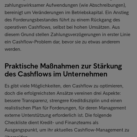
zahlungswirksamer Aufwendungen (wie Abschreibungen),
bereinigt um Veränderungen im Betriebskapital. Ein Anstieg
des Forderungsbestandes führt zu einem Rückgang des
operativen Cashflows, selbst bei hohen Umsätzen. Aus
diesem Grund stellen Zahlungsverzögerungen in erster Linie
ein Cashflow-Problem dar, bevor sie zu etwas anderem
werden.
Praktische Maßnahmen zur Stärkung
des Cashflows im Unternehmen
Es gibt viele Möglichkeiten, den Cashflow zu optimieren,
doch die erfolgreichsten Ansätze vereinen drei Aspekte:
bessere Transparenz, strengere Kreditdisziplin und einen
realistischen Plan für Forderungen, für deren Management
externe Unterstützung erforderlich ist. Die folgende
Checkliste dient Kredit- und Finanzteams als
Ausgangspunkt, um ihr aktuelles Cashflow-Management zu