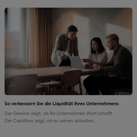
So verbessern Sie die Liquidität Ihres Unternehmens
Der Gewinn zeigt, ob Ihr Unternehmen Wert schafft.
Der Cashflow zeigt, ob es seinen aktuellen…