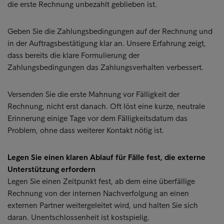
die erste Rechnung unbezahlt geblieben ist.
Geben Sie die Zahlungsbedingungen auf der Rechnung und
in der Auftragsbestätigung klar an. Unsere Erfahrung zeigt,
dass bereits die klare Formulierung der
Zahlungsbedingungen das Zahlungsverhalten verbessert.
Versenden Sie die erste Mahnung vor Fälligkeit der
Rechnung, nicht erst danach. Oft löst eine kurze, neutrale
Erinnerung einige Tage vor dem Fälligkeitsdatum das
Problem, ohne dass weiterer Kontakt nötig ist.
Legen Sie einen klaren Ablauf für Fälle fest, die externe
Unterstützung erfordern
Legen Sie einen Zeitpunkt fest, ab dem eine überfällige
Rechnung von der internen Nachverfolgung an einen
externen Partner weitergeleitet wird, und halten Sie sich
daran. Unentschlossenheit ist kostspielig.