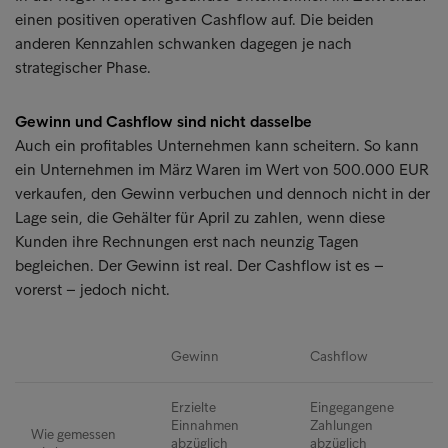
einen positiven operativen Cashflow auf. Die beiden
anderen Kennzahlen schwanken dagegen je nach
strategischer Phase.
Gewinn und Cashflow sind nicht dasselbe
Auch ein profitables Unternehmen kann scheitern. So kann
ein Unternehmen im März Waren im Wert von 500.000 EUR
verkaufen, den Gewinn verbuchen und dennoch nicht in der
Lage sein, die Gehälter für April zu zahlen, wenn diese
Kunden ihre Rechnungen erst nach neunzig Tagen
begleichen. Der Gewinn ist real. Der Cashflow ist es –
vorerst – jedoch nicht.
Gewinn
Cashflow
Erzielte
Eingegangene
Einnahmen
Zahlungen
Wie gemessen
abzüglich
abzüglich