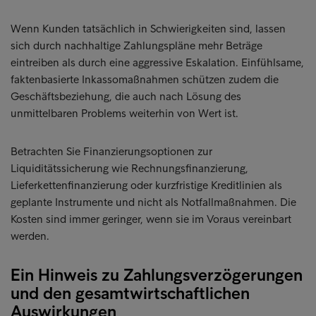
Wenn Kunden tatsächlich in Schwierigkeiten sind, lassen
sich durch nachhaltige Zahlungspläne mehr Beträge
eintreiben als durch eine aggressive Eskalation. Einfühlsame,
faktenbasierte Inkassomaßnahmen schützen zudem die
Geschäftsbeziehung, die auch nach Lösung des
unmittelbaren Problems weiterhin von Wert ist.
Betrachten Sie Finanzierungsoptionen zur
Liquiditätssicherung wie Rechnungsfinanzierung,
Lieferkettenfinanzierung oder kurzfristige Kreditlinien als
geplante Instrumente und nicht als Notfallmaßnahmen. Die
Kosten sind immer geringer, wenn sie im Voraus vereinbart
werden.
Ein Hinweis zu Zahlungsverzögerungen
und den gesamtwirtschaftlichen
Auswirkungen