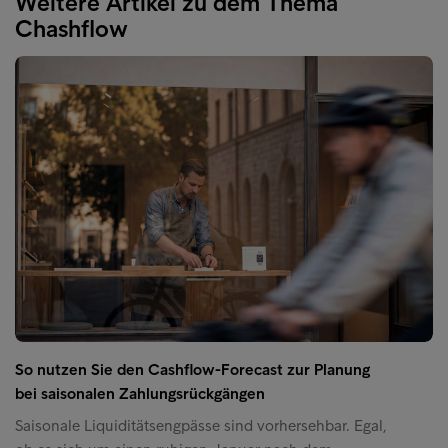
Weitere Artikel zu dem Thema
Chashflow
So nutzen Sie den Cashflow-Forecast zur Planung
bei saisonalen Zahlungsrückgängen
Saisonale Liquiditätsengpässe sind vorhersehbar. Egal,