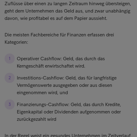
Zuflüsse über einen zu langen Zeitraum hinweg übersteigen,
geht dem Unternehmen das Geld aus, und zwar unabhängig
davon, wie profitabel es auf dem Papier aussieht.
Die meisten Fachbereiche für Finanzen erfassen drei
Kategorien:
Operativer Cashflow: Geld, das durch das
Kerngeschäft erwirtschaftet wird.
Investitions-Cashflow: Geld, das für langfristige
Vermögenswerte ausgegeben oder aus diesen
eingenommen wird, und
Finanzierungs-Cashflow: Geld, das durch Kredite,
Eigenkapital oder Dividenden aufgenommen oder
zurückgezahlt wird
In der Regel weist ein gesundes Unternehmen im Zeitverlauf