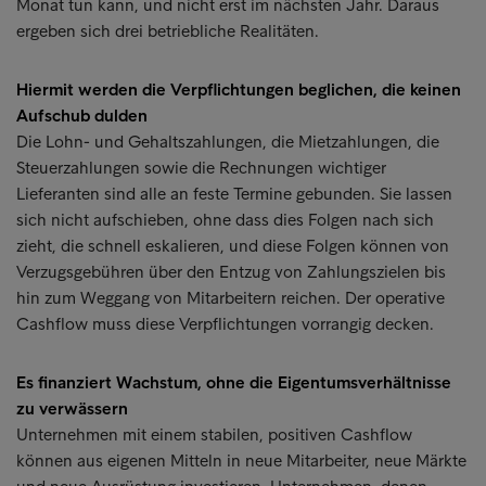
Monat tun kann, und nicht erst im nächsten Jahr. Daraus
ergeben sich drei betriebliche Realitäten.
Hiermit werden die Verpflichtungen beglichen, die keinen
Aufschub dulden
Die Lohn- und Gehaltszahlungen, die Mietzahlungen, die
Steuerzahlungen sowie die Rechnungen wichtiger
Lieferanten sind alle an feste Termine gebunden. Sie lassen
sich nicht aufschieben, ohne dass dies Folgen nach sich
zieht, die schnell eskalieren, und diese Folgen können von
Verzugsgebühren über den Entzug von Zahlungszielen bis
hin zum Weggang von Mitarbeitern reichen. Der operative
Cashflow muss diese Verpflichtungen vorrangig decken.
Es finanziert Wachstum, ohne die Eigentumsverhältnisse
zu verwässern
Unternehmen mit einem stabilen, positiven Cashflow
können aus eigenen Mitteln in neue Mitarbeiter, neue Märkte