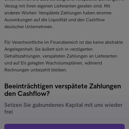
Verzug mit ihren eigenen Lieferanten geraten sind. Mit
anderen Worten: Verspätete Zahlungen haben enorme
Auswirkungen auf die Liquidität und den Cashflow
deutscher Unternehmen.
Für Verantwortliche im Finanzbereich ist das keine abstrakte
Angelegenheit. Sie äußert sich in verzögerten
Gehaltszahlungen, verspäteten Zahlungen an Lieferanten
und auf Eis gelegten Wachstumsplänen, während
Rechnungen unbezahlt bleiben.
Beeinträchtigen verspätete Zahlungen
den Cashflow?
Setzen Sie gubundenes Kapital mit uns wieder
frei