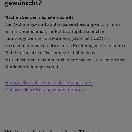
gewünscht?
Machen Sie den nächsten Schritt
Die Rechnungs- und Zahlungsdienstleistungen von Intrum
helfen Unternehmen, ihr Betriebskapital schneller
zurückzugewinnen, die Forderungslaufzeit (DSO) zu
verkürzen und die in unbezahlten Rechnungen gebundenen
Mittel freizusetzen. Dies erfolgt mithilfe eines
faktenbasierten, einvernehmlichen Ansatzes, der langfristige
Kundenbeziehungen schützt.
Erfahren Sie mehr über die Rechnungs- und
Zahlungsdienstleistungen von Intrum >>