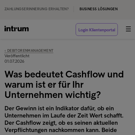
ZAHLUNGSERINNERUNG ERHALTEN?
BUSINESS LÖSUNGEN
Login Klientenportal
‹ DEBITORENMANAGEMENT
Veröffentlicht
01.07.2026
Was bedeutet Cashflow und
warum ist er für Ihr
Unternehmen wichtig?
Der Gewinn ist ein Indikator dafür, ob ein
Unternehmen im Laufe der Zeit Wert schafft.
Der Cashflow zeigt, ob es seinen aktuellen
Verpflichtungen nachkommen kann. Beide