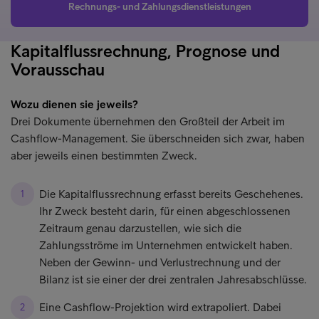
Rechnungs- und Zahlungsdienstleistungen
Kapitalflussrechnung, Prognose und
Vorausschau
Wozu dienen sie jeweils?
Drei Dokumente übernehmen den Großteil der Arbeit im
Cashflow-Management. Sie überschneiden sich zwar, haben
aber jeweils einen bestimmten Zweck.
Die Kapitalflussrechnung erfasst bereits Geschehenes.
Ihr Zweck besteht darin, für einen abgeschlossenen
Zeitraum genau darzustellen, wie sich die
Zahlungsströme im Unternehmen entwickelt haben.
Neben der Gewinn- und Verlustrechnung und der
Bilanz ist sie einer der drei zentralen Jahresabschlüsse.
Eine Cashflow-Projektion wird extrapoliert. Dabei