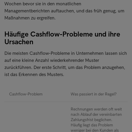
Wochen bevor sie in den monatlichen
Managementberichten auftauchen, und das früh genug, um
Maßnahmen zu ergreifen.
Häufige Cashflow-Probleme und ihre
Ursachen
Die meisten Cashflow-Probleme in Unternehmen lassen sich
auf eine kleine Anzahl wiederkehrender Muster
zurückführen. Der erste Schritt, um das Problem anzugehen,
ist das Erkennen des Musters.
Cashflow-Problem
Was passiert in der Regel?
Rechnungen werden oft weit
nach Ablauf der vereinbarten
Zahlungsfrist beglichen.
Häufig liegt das Problem
weniger bei den Kunden als