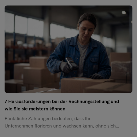
7 Herausforderungen bei der Rechnungsstellung und
wie Sie sie meistern können
Pünktliche Zahlungen bedeuten, dass Ihr
Unternehmen florieren und wachsen kann, ohne sich…