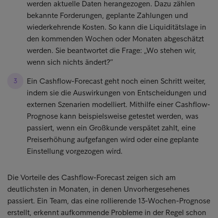
werden aktuelle Daten herangezogen. Dazu zählen
bekannte Forderungen, geplante Zahlungen und
wiederkehrende Kosten. So kann die Liquiditätslage in
den kommenden Wochen oder Monaten abgeschätzt
werden. Sie beantwortet die Frage: „Wo stehen wir,
wenn sich nichts ändert?”
Ein Cashflow-Forecast geht noch einen Schritt weiter,
indem sie die Auswirkungen von Entscheidungen und
externen Szenarien modelliert. Mithilfe einer Cashflow-
Prognose kann beispielsweise getestet werden, was
passiert, wenn ein Großkunde verspätet zahlt, eine
Preiserhöhung aufgefangen wird oder eine geplante
Einstellung vorgezogen wird.
Die Vorteile des Cashflow-Forecast zeigen sich am
deutlichsten in Monaten, in denen Unvorhergesehenes
passiert. Ein Team, das eine rollierende 13-Wochen-Prognose
erstellt, erkennt aufkommende Probleme in der Regel schon