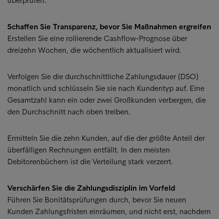
überprüfen.
Schaffen Sie Transparenz, bevor Sie Maßnahmen ergreifen
Erstellen Sie eine rollierende Cashflow-Prognose über
dreizehn Wochen, die wöchentlich aktualisiert wird.
Verfolgen Sie die durchschnittliche Zahlungsdauer (DSO)
monatlich und schlüsseln Sie sie nach Kundentyp auf. Eine
Gesamtzahl kann ein oder zwei Großkunden verbergen, die
den Durchschnitt nach oben treiben.
Ermitteln Sie die zehn Kunden, auf die der größte Anteil der
überfälligen Rechnungen entfällt. In den meisten
Debitorenbüchern ist die Verteilung stark verzerrt.
Verschärfen Sie die Zahlungsdisziplin im Vorfeld
Führen Sie Bonitätsprüfungen durch, bevor Sie neuen
Kunden Zahlungsfristen einräumen, und nicht erst, nachdem