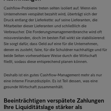
Cashflow-Probleme treten selten isoliert auf. Wenn ein
Unternehmen verspätet bezahlt wird, überträgt sich der
Druck entlang der Lieferkette: auf seine Lieferanten, die
Mitarbeiter dieser Lieferanten und schließlich die
Verbraucher. Die Forderungsmanagementbranche wird oft
missverstanden, doch im besten Fall wirkt sie stabilisierend:
Sie sorgt dafür, dass Geld auf eine für die Unternehmen,
denen es zusteht, faire, für die Schuldner nachhaltige und für
beide Seiten vorhersehbare Weise durch die Wirtschaft
fließt, sodass diese entsprechend planen können.
Deshalb ist ein gutes Cashflow-Management mehr als nur
eine interne Finanzdisziplin. Es ist Teil dessen, was eine
gesunde Wirtschaft zusammenhält.
Beeinträchtigen verspätete Zahlungen
Ihre Liquiditätslage stärker als