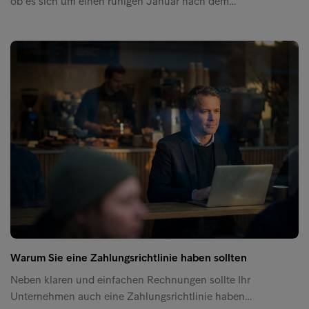
ob es sich um einen ruhigen Januar nach dem…
Warum Sie eine Zahlungsrichtlinie haben sollten
Neben klaren und einfachen Rechnungen sollte Ihr
Unternehmen auch eine Zahlungsrichtlinie haben…