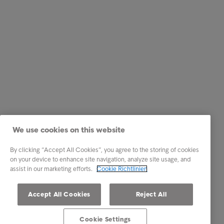
We use cookies on this website
By clicking “Accept All Cookies”, you agree to the storing of cookies
on your device to enhance site navigation, analyze site usage, and
assist in our marketing efforts.
Cookie Richtlinien
Accept All Cookies
Reject All
Cookie Settings