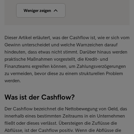
Weniger zeigen
Dieser Artikel erläutert, was der Cashflow ist, wie er sich vom
Gewinn unterscheidet und welche Warnzeichen darauf
hindeuten, dass etwas nicht stimmt. Darüber hinaus werden
praktische Maßnahmen vorgestellt, die Kredit- und
Finanzteams ergreifen können, um Zahlungsverzögerungen
zu vermeiden, bevor diese zu einem strukturellen Problem
werden.
Was ist der Cashflow?
Der Cashflow bezeichnet die Nettobewegung von Geld, das
innerhalb eines bestimmten Zeitraums in ein Unternehmen
fließt oder dieses verlässt. Übersteigen die Zuflüsse die
Abflüsse, ist der Cashflow positiv. Wenn die Abflüsse die