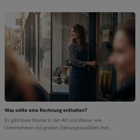
Was sollte eine Rechnung enthalten?
Es gibt klare Muster in der Art und Weise, wie
Unternehmen mit großen Zahlungsausfällen ihre…