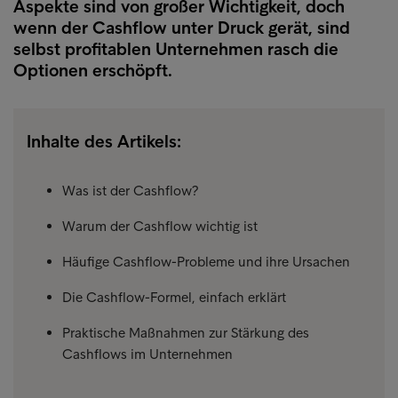
Aspekte sind von großer Wichtigkeit, doch
wenn der Cashflow unter Druck gerät, sind
selbst profitablen Unternehmen rasch die
Optionen erschöpft.
Inhalte des Artikels:
Was ist der Cashflow?
Warum der Cashflow wichtig ist
Häufige Cashflow-Probleme und ihre Ursachen
Die Cashflow-Formel, einfach erklärt
Praktische Maßnahmen zur Stärkung des
Cashflows im Unternehmen