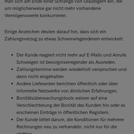
man sich am Ende einer Schlange von Gläubigern ein, die
um möglicherweise gar nicht mehr vorhandene
Vermögenswerte konkurrieren.
Einige Anzeichen deuten darauf hin, dass sich ein
Zahlungsverzug zu etwas Schwerwiegenderem entwickelt:
Der Kunde reagiert nicht mehr auf E-Mails und Anrufe.
Schweigen ist besorgniserregender als Ausreden.
Zahlungstermine werden wiederholt versprochen und
dann nicht eingehalten.
Andere Lieferanten berichten öffentlich oder über
informelle Netzwerke von ähnlichen Erfahrungen.
Bonitätsüberwachungstools weisen auf eine
Verschlechterung der Bonität des Kunden hin oder es
erscheinen Einträge in öffentlichen Registern.
Der Kunde bittet darum, die Konditionen für mehrere
Rechnungen neu zu verhandeln, nicht nur für die
strittige.