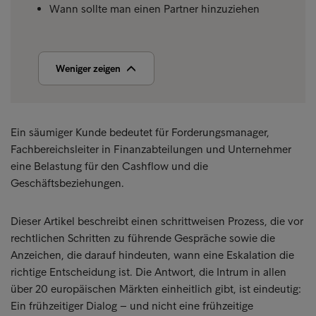
Wann sollte man einen Partner hinzuziehen
Weniger zeigen
Ein säumiger Kunde bedeutet für Forderungsmanager,
Fachbereichsleiter in Finanzabteilungen und Unternehmer
eine Belastung für den Cashflow und die
Geschäftsbeziehungen.
Dieser Artikel beschreibt einen schrittweisen Prozess, die vor
rechtlichen Schritten zu führende Gespräche sowie die
Anzeichen, die darauf hindeuten, wann eine Eskalation die
richtige Entscheidung ist. Die Antwort, die Intrum in allen
über 20 europäischen Märkten einheitlich gibt, ist eindeutig:
Ein frühzeitiger Dialog – und nicht eine frühzeitige