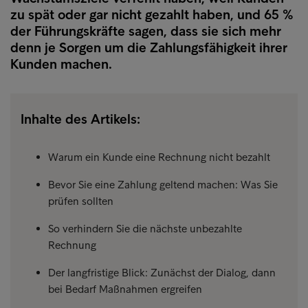
zu spät oder gar nicht gezahlt haben, und 65 %
der Führungskräfte sagen, dass sie sich mehr
denn je Sorgen um die Zahlungsfähigkeit ihrer
Kunden machen.
Inhalte des Artikels:
Warum ein Kunde eine Rechnung nicht bezahlt
Bevor Sie eine Zahlung geltend machen: Was Sie
prüfen sollten
So verhindern Sie die nächste unbezahlte
Rechnung
Der langfristige Blick: Zunächst der Dialog, dann
bei Bedarf Maßnahmen ergreifen