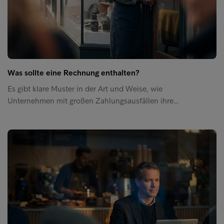
Was sollte eine Rechnung enthalten?
Es gibt klare Muster in der Art und Weise, wie
Unternehmen mit großen Zahlungsausfällen ihre…