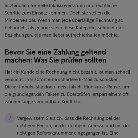
letztendlich formelle Inkassoverfahren und rechtliche
Schritte zum Einsatz kommen. Doch sie stellen die
Minderheit dar. Wenn man jede überfällige Rechnung so
behandelt, als gehöre sie in diese Kategorie, schadet dies
Beziehungen, die man lieber aufrechterhalten möchte.
Bevor Sie eine Zahlung geltend
machen: Was Sie prüfen sollten
Hat ein Kunde eine Rechnung nicht bezahlt, ist man schnell
versucht, ihm sofort eine schärfere E-Mail zu schicken.
Dieser Impuls ist jedoch meist falsch. Eine kurze Pause, um
die grundlegenden Fakten zu überprüfen, erspart einem oft
wochenlange vermeidbare Konflikte.
Vergewissern Sie sich, dass die Rechnung bei der
richtigen Person, an der richtigen Adresse und mit der
richtigen Referenznummer eingegangen ist. Eine