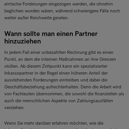
einfache Forderungen eingezogen werden, die ohnehin
beglichen worden wären, während schwierigere Fälle noch
weiter außer Reichweite geraten.
Wann sollte man einen Partner
hinzuziehen
In jedem Fall einer unbezahlten Rechnung gibt es einen
Punkt, an dem die internen Maßnahmen an ihre Grenzen
stoßen. Ab diesem Zeitpunkt kann ein spezialisierter
Inkassopartner in der Regel einen höheren Anteil der
ausstehenden Forderungen eintreiben und dabei die
Geschäftsbeziehung aufrechterhalten. Denn die Arbeit wird
von Fachleuten übernommen, die sowohl die finanziellen als
auch die menschlichen Aspekte von Zahlungsausfällen
verstehen.
Wenn Sie mehr darüber erfahren möchten, wie die