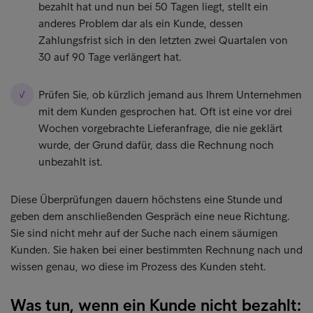
bezahlt hat und nun bei 50 Tagen liegt, stellt ein
anderes Problem dar als ein Kunde, dessen
Zahlungsfrist sich in den letzten zwei Quartalen von
30 auf 90 Tage verlängert hat.
Prüfen Sie, ob kürzlich jemand aus Ihrem Unternehmen
mit dem Kunden gesprochen hat. Oft ist eine vor drei
Wochen vorgebrachte Lieferanfrage, die nie geklärt
wurde, der Grund dafür, dass die Rechnung noch
unbezahlt ist.
Diese Überprüfungen dauern höchstens eine Stunde und
geben dem anschließenden Gespräch eine neue Richtung.
Sie sind nicht mehr auf der Suche nach einem säumigen
Kunden. Sie haken bei einer bestimmten Rechnung nach und
wissen genau, wo diese im Prozess des Kunden steht.
Was tun, wenn ein Kunde nicht bezahlt: