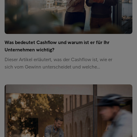
Was bedeutet Cashflow und warum ist er für Ihr
Unternehmen wichtig?
Dieser Artikel erläutert, was der Cashflow ist, wie er
sich vom Gewinn unterscheidet und welche…