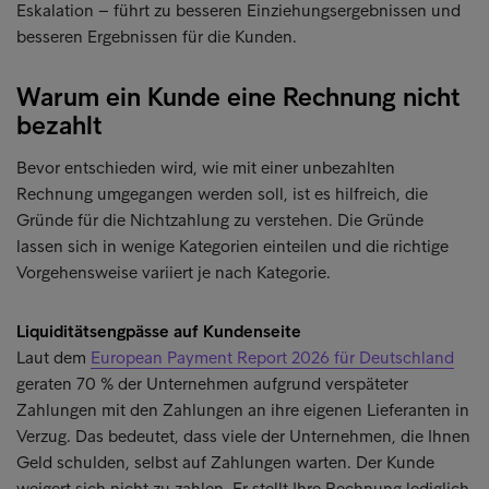
Eskalation – führt zu besseren Einziehungsergebnissen und
besseren Ergebnissen für die Kunden.
Warum ein Kunde eine Rechnung nicht
bezahlt
Bevor entschieden wird, wie mit einer unbezahlten
Rechnung umgegangen werden soll, ist es hilfreich, die
Gründe für die Nichtzahlung zu verstehen. Die Gründe
lassen sich in wenige Kategorien einteilen und die richtige
Vorgehensweise variiert je nach Kategorie.
Liquiditätsengpässe auf Kundenseite
Laut dem
European Payment Report 2026 für Deutschland
geraten 70 % der Unternehmen aufgrund verspäteter
Zahlungen mit den Zahlungen an ihre eigenen Lieferanten in
Verzug. Das bedeutet, dass viele der Unternehmen, die Ihnen
Geld schulden, selbst auf Zahlungen warten. Der Kunde
weigert sich nicht zu zahlen. Er stellt Ihre Rechnung lediglich