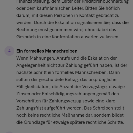
Finanzabteilung, dem Leiter der Kreditorenbuchhaltung
oder dem kaufmännischen Leiter. Bitten Sie höflich
darum, mit diesen Personen in Kontakt gebracht zu
werden. Durch die Eskalation signalisieren Sie, dass die
Rechnung ernst genommen wird, ohne dabei das
Gespräch in eine Konfrontation ausarten zu lassen.
Ein formelles Mahnschreiben
Wenn Mahnungen, Anrufe und die Eskalation der
Angelegenheit nicht zur Zahlung geführt haben, ist der
nächste Schritt ein formelles Mahnschreiben. Darin
sollten der geschuldete Betrag, das ursprüngliche
Fälligkeitsdatum, die Anzahl der Verzugstage, etwaige
Zinsen oder Entschädigungszahlungen gemäß den
Vorschriften für Zahlungsverzug sowie eine klare
Zahlungsfrist aufgeführt werden. Das Schreiben stellt
noch keine rechtliche Maßnahme dar, sondern bildet
die Grundlage für etwaige spätere rechtliche Schritte.