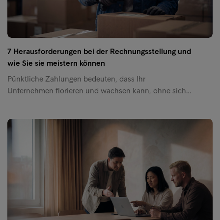
7 Herausforderungen bei der Rechnungsstellung und
wie Sie sie meistern können
Pünktliche Zahlungen bedeuten, dass Ihr
Unternehmen florieren und wachsen kann, ohne sich…