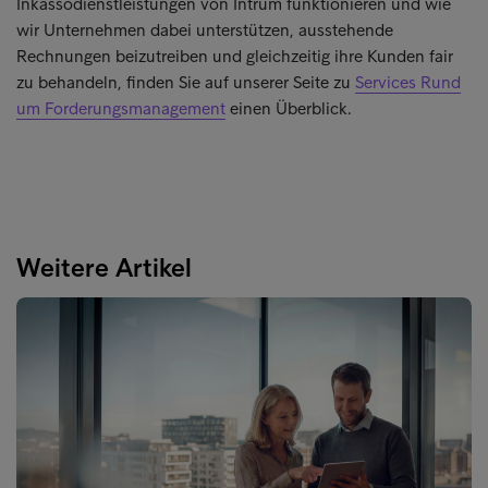
Inkassodienstleistungen von Intrum funktionieren und wie
wir Unternehmen dabei unterstützen, ausstehende
Rechnungen beizutreiben und gleichzeitig ihre Kunden fair
zu behandeln, finden Sie auf unserer Seite zu
Services Rund
um Forderungsmanagement
einen Überblick.
Weitere Artikel