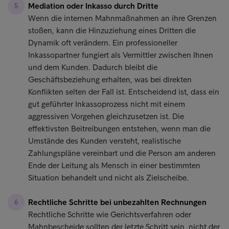
Mediation oder Inkasso durch Dritte
Wenn die internen Mahnmaßnahmen an ihre Grenzen
stoßen, kann die Hinzuziehung eines Dritten die
Dynamik oft verändern. Ein professioneller
Inkassopartner fungiert als Vermittler zwischen Ihnen
und dem Kunden. Dadurch bleibt die
Geschäftsbeziehung erhalten, was bei direkten
Konflikten selten der Fall ist. Entscheidend ist, dass ein
gut geführter Inkassoprozess nicht mit einem
aggressiven Vorgehen gleichzusetzen ist. Die
effektivsten Beitreibungen entstehen, wenn man die
Umstände des Kunden versteht, realistische
Zahlungspläne vereinbart und die Person am anderen
Ende der Leitung als Mensch in einer bestimmten
Situation behandelt und nicht als Zielscheibe.
Rechtliche Schritte bei unbezahlten Rechnungen
Rechtliche Schritte wie Gerichtsverfahren oder
Mahnbescheide sollten der letzte Schritt sein, nicht der