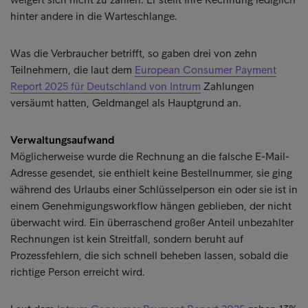
hinter andere in die Warteschlange.
Was die Verbraucher betrifft, so gaben drei von zehn
Teilnehmern, die laut dem
European Consumer Payment
Report 2025 für Deutschland von Intrum
Zahlungen
versäumt hatten, Geldmangel als Hauptgrund an.
Verwaltungsaufwand
Möglicherweise wurde die Rechnung an die falsche E-Mail-
Adresse gesendet, sie enthielt keine Bestellnummer, sie ging
während des Urlaubs einer Schlüsselperson ein oder sie ist in
einem Genehmigungsworkflow hängen geblieben, der nicht
überwacht wird. Ein überraschend großer Anteil unbezahlter
Rechnungen ist kein Streitfall, sondern beruht auf
Prozessfehlern, die sich schnell beheben lassen, sobald die
richtige Person erreicht wird.