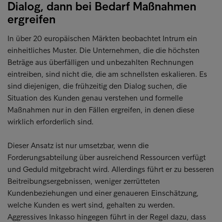
Dialog, dann bei Bedarf Maßnahmen
ergreifen
In über 20 europäischen Märkten beobachtet Intrum ein
einheitliches Muster. Die Unternehmen, die die höchsten
Beträge aus überfälligen und unbezahlten Rechnungen
eintreiben, sind nicht die, die am schnellsten eskalieren. Es
sind diejenigen, die frühzeitig den Dialog suchen, die
Situation des Kunden genau verstehen und formelle
Maßnahmen nur in den Fällen ergreifen, in denen diese
wirklich erforderlich sind.
Dieser Ansatz ist nur umsetzbar, wenn die
Forderungsabteilung über ausreichend Ressourcen verfügt
und Geduld mitgebracht wird. Allerdings führt er zu besseren
Beitreibungsergebnissen, weniger zerrütteten
Kundenbeziehungen und einer genaueren Einschätzung,
welche Kunden es wert sind, gehalten zu werden.
Aggressives Inkasso hingegen führt in der Regel dazu, dass