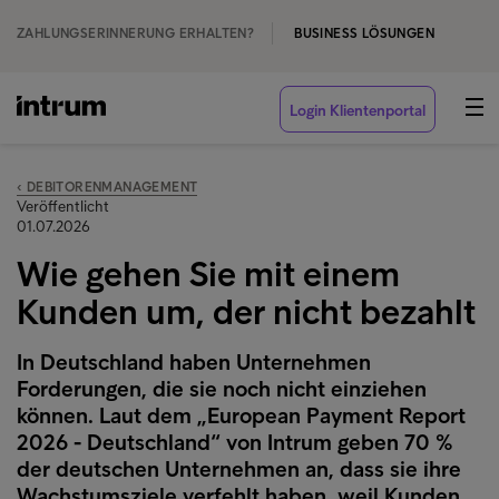
ZAHLUNGSERINNERUNG ERHALTEN?
BUSINESS LÖSUNGEN
Login Klientenportal
‹ DEBITORENMANAGEMENT
Veröffentlicht
01.07.2026
Wie gehen Sie mit einem
Kunden um, der nicht bezahlt
In Deutschland haben Unternehmen
Forderungen, die sie noch nicht einziehen
können. Laut dem „European Payment Report
2026 - Deutschland“ von Intrum geben 70 %
der deutschen Unternehmen an, dass sie ihre
Wachstumsziele verfehlt haben, weil Kunden