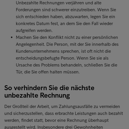
Unbezahlte Rechnungen verjähren und alte
Forderungen sind schwerer einzutreiben. Wenn Sie
sich entschieden haben, abzuwarten, legen Sie ein
konkretes Datum fest, an dem Sie den Fall wieder
aufgreifen werden.
Machen Sie den Konflikt nicht zu einer persönlichen
Angelegenheit. Die Person, mit der Sie innerhalb des
Kundenunternehmens sprechen, ist oft nicht die
entscheidungsbefugte Person. Wenn Sie sie als
Ursache des Problems behandeln, schließen Sie die
Tür, die Sie offen halten müssen.
So verhindern Sie die nächste
unbezahlte Rechnung
Der Großteil der Arbeit, um Zahlungsausfälle zu vermeiden
und sicherzustellen, dass erbrachte Leistungen auch bezahlt
werden, findet statt, bevor eine Rechnung überhaupt
ausgestellt wird. Insbesondere drei Gewohnheiten