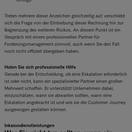
Treten mehrere dieser Anzeichen gleichzeitig auf, verschiebt
sich die Frage von der Eintreibung dieser Rechnung hin zur
Begrenzung des weiteren Risikos. An diesem Punkt ist ein
Gespräch mit einem professionellen Partner für
Forderungsmanagement sinnvoll, auch wenn Sie den Fall
noch nicht offiziell übergeben haben.
Holen Sie sich professionelle Hilfe
Gerade bei der Entscheidung, ob eine Eskalation erforderlich
ist oder nicht, kann ein spezialisierter Partner einen großen
Mehrwert schaffen. Er unterstützt Unternehmen dabei,
einzuschätzen, wann sie abwarten sollten, wann eine
Eskalation angebracht ist und wie sie die Customer Journey
ausgewogen gestalten können.
Inkassodienstleistungen