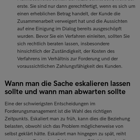
erste. Sie sind nur dann gerechtfertigt, wenn es sich um
einen erheblichen Betrag handelt, der Kunde die
Zusammenarbeit verweigert hat und die Aussichten
auf eine Einigung im Dialog bereits ausgeschöpft
wurden. Bevor Sie ein Verfahren einleiten, sollten Sie
sich rechtlich beraten lassen, insbesondere
hinsichtlich der Zuständigkeit, der Kosten des
Verfahrens im Verhältnis zur Forderung und der
voraussichtlichen Zahlungsfähigkeit des Kunden.
Wann man die Sache eskalieren lassen
sollte und wann man abwarten sollte
Eine der schwierigsten Entscheidungen im
Forderungsmanagement ist die Wahl des richtigen
Zeitpunkts. Eskaliert man zu früh, kann dies die Beziehung
belasten, obwohl sich das Problem möglicherweise von
selbst geklärt hätte. Eskaliert man hingegen zu spät, reiht