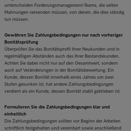
unterscheiden Forderungsmanagement-Teams, die selten
Mahnungen versenden müssen, von denen, die dies ständig
tun müssen.
Gewähren Sie Zahlungsbedingungen nur nach vorheriger
Bonitätsprüfung
Überprüfen Sie das Bonitätsprofil Ihrer Neukunden und in
regelmäßigen Abständen auch das Ihrer Bestandskunden.
Achten Sie dabei nicht nur auf den Gesamtwert, sondern
auch auf Veränderungen in der Bonitätsbewertung. Ein
Kunde, dessen Bonität innerhalb eines Jahres um zwei
Stufen gesunken ist, hat andere Zahlungsbedingungen
verdient als ein Kunde, dessen Bonität stabil geblieben ist.
Formulieren Sie die Zahlungsbedingungen klar und
einheitlich
Die Zahlungsbedingungen sollten vor Beginn der Arbeiten
schriftlich festgehalten und vereinbart sowie anschließend