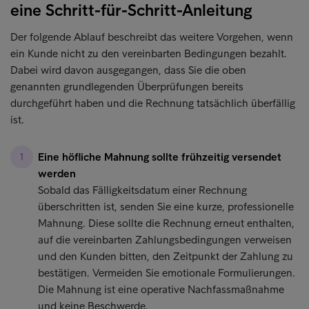
eine Schritt-für-Schritt-Anleitung
Der folgende Ablauf beschreibt das weitere Vorgehen, wenn
ein Kunde nicht zu den vereinbarten Bedingungen bezahlt.
Dabei wird davon ausgegangen, dass Sie die oben
genannten grundlegenden Überprüfungen bereits
durchgeführt haben und die Rechnung tatsächlich überfällig
ist.
Eine höfliche Mahnung sollte frühzeitig versendet
werden
Sobald das Fälligkeitsdatum einer Rechnung
überschritten ist, senden Sie eine kurze, professionelle
Mahnung. Diese sollte die Rechnung erneut enthalten,
auf die vereinbarten Zahlungsbedingungen verweisen
und den Kunden bitten, den Zeitpunkt der Zahlung zu
bestätigen. Vermeiden Sie emotionale Formulierungen.
Die Mahnung ist eine operative Nachfassmaßnahme
und keine Beschwerde.