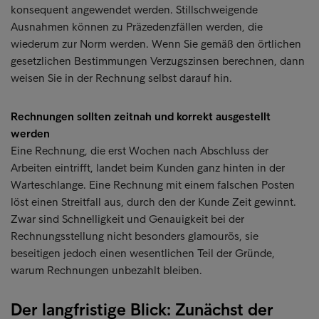
konsequent angewendet werden. Stillschweigende
Ausnahmen können zu Präzedenzfällen werden, die
wiederum zur Norm werden. Wenn Sie gemäß den örtlichen
gesetzlichen Bestimmungen Verzugszinsen berechnen, dann
weisen Sie in der Rechnung selbst darauf hin.
Rechnungen sollten zeitnah und korrekt ausgestellt
werden
Eine Rechnung, die erst Wochen nach Abschluss der
Arbeiten eintrifft, landet beim Kunden ganz hinten in der
Warteschlange. Eine Rechnung mit einem falschen Posten
löst einen Streitfall aus, durch den der Kunde Zeit gewinnt.
Zwar sind Schnelligkeit und Genauigkeit bei der
Rechnungsstellung nicht besonders glamourös, sie
beseitigen jedoch einen wesentlichen Teil der Gründe,
warum Rechnungen unbezahlt bleiben.
Der langfristige Blick: Zunächst der