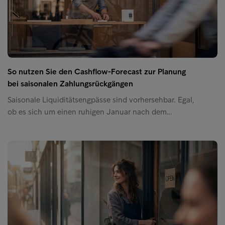
So nutzen Sie den Cashflow-Forecast zur Planung
bei saisonalen Zahlungsrückgängen
Saisonale Liquiditätsengpässe sind vorhersehbar. Egal,
ob es sich um einen ruhigen Januar nach dem…