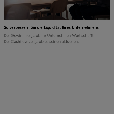
So verbessern Sie die Liquidität Ihres Unternehmens
Der Gewinn zeigt, ob Ihr Unternehmen Wert schafft.
Der Cashflow zeigt, ob es seinen aktuellen…