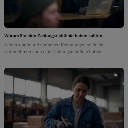
Warum Sie eine Zahlungsrichtlinie haben sollten
Neben klaren und einfachen Rechnungen sollte Ihr
Unternehmen auch eine Zahlungsrichtlinie haben…