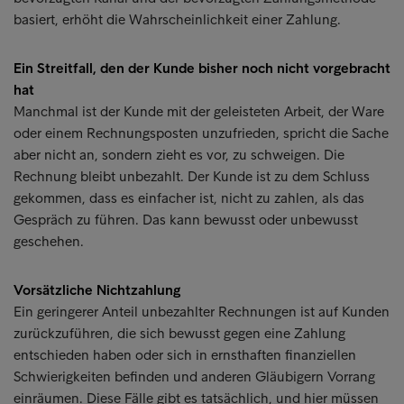
basiert, erhöht die Wahrscheinlichkeit einer Zahlung.
Ein Streitfall, den der Kunde bisher noch nicht vorgebracht
hat
Manchmal ist der Kunde mit der geleisteten Arbeit, der Ware
oder einem Rechnungsposten unzufrieden, spricht die Sache
aber nicht an, sondern zieht es vor, zu schweigen. Die
Rechnung bleibt unbezahlt. Der Kunde ist zu dem Schluss
gekommen, dass es einfacher ist, nicht zu zahlen, als das
Gespräch zu führen. Das kann bewusst oder unbewusst
geschehen.
Vorsätzliche Nichtzahlung
Ein geringerer Anteil unbezahlter Rechnungen ist auf Kunden
zurückzuführen, die sich bewusst gegen eine Zahlung
entschieden haben oder sich in ernsthaften finanziellen
Schwierigkeiten befinden und anderen Gläubigern Vorrang
einräumen. Diese Fälle gibt es tatsächlich, und hier müssen