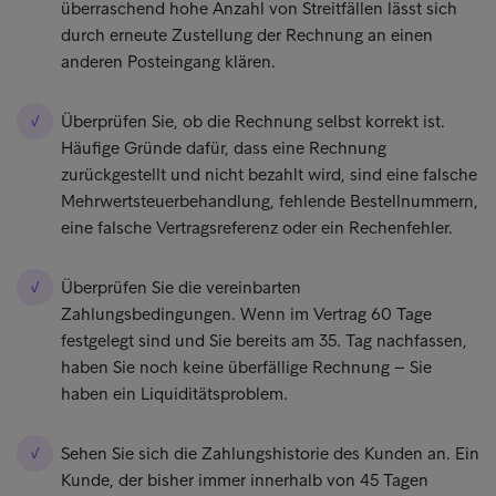
überraschend hohe Anzahl von Streitfällen lässt sich
durch erneute Zustellung der Rechnung an einen
anderen Posteingang klären.
Überprüfen Sie, ob die Rechnung selbst korrekt ist.
Häufige Gründe dafür, dass eine Rechnung
zurückgestellt und nicht bezahlt wird, sind eine falsche
Mehrwertsteuerbehandlung, fehlende Bestellnummern,
eine falsche Vertragsreferenz oder ein Rechenfehler.
Überprüfen Sie die vereinbarten
Zahlungsbedingungen. Wenn im Vertrag 60 Tage
festgelegt sind und Sie bereits am 35. Tag nachfassen,
haben Sie noch keine überfällige Rechnung – Sie
haben ein Liquiditätsproblem.
Sehen Sie sich die Zahlungshistorie des Kunden an. Ein
Kunde, der bisher immer innerhalb von 45 Tagen