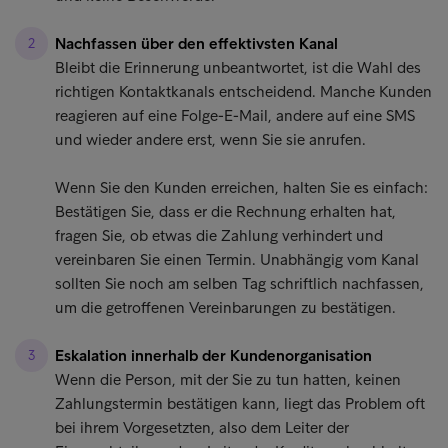
Nachfassen über den effektivsten Kanal
Bleibt die Erinnerung unbeantwortet, ist die Wahl des
richtigen Kontaktkanals entscheidend. Manche Kunden
reagieren auf eine Folge-E-Mail, andere auf eine SMS
und wieder andere erst, wenn Sie sie anrufen.
Wenn Sie den Kunden erreichen, halten Sie es einfach:
Bestätigen Sie, dass er die Rechnung erhalten hat,
fragen Sie, ob etwas die Zahlung verhindert und
vereinbaren Sie einen Termin. Unabhängig vom Kanal
sollten Sie noch am selben Tag schriftlich nachfassen,
um die getroffenen Vereinbarungen zu bestätigen.
Eskalation innerhalb der Kundenorganisation
Wenn die Person, mit der Sie zu tun hatten, keinen
Zahlungstermin bestätigen kann, liegt das Problem oft
bei ihrem Vorgesetzten, also dem Leiter der