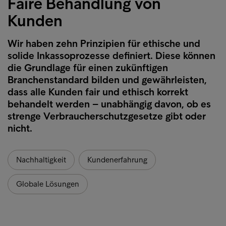
Faire Behandlung von
Kunden
Wir haben zehn Prinzipien für ethische und
solide Inkassoprozesse definiert. Diese können
die Grundlage für einen zukünftigen
Branchenstandard bilden und gewährleisten,
dass alle Kunden fair und ethisch korrekt
behandelt werden – unabhängig davon, ob es
strenge Verbraucherschutzgesetze gibt oder
nicht.
Nachhaltigkeit
Kundenerfahrung
Globale Lösungen