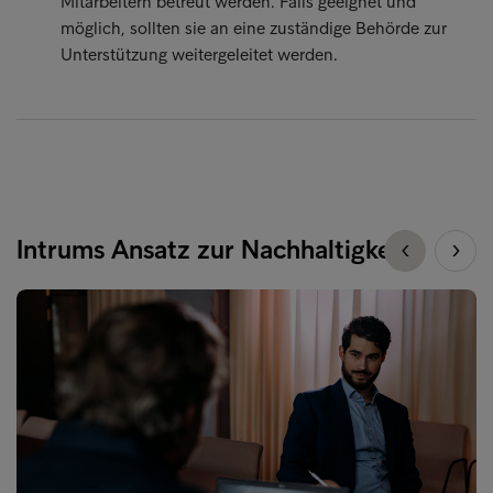
Mitarbeitern betreut werden. Falls geeignet und
möglich, sollten sie an eine zuständige Behörde zur
Unterstützung weitergeleitet werden.
Intrums Ansatz zur Nachhaltigkeit