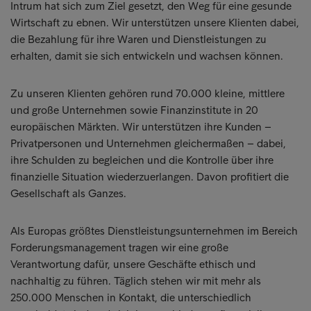
Intrum hat sich zum Ziel gesetzt, den Weg für eine gesunde
Wirtschaft zu ebnen. Wir unterstützen unsere Klienten dabei,
die Bezahlung für ihre Waren und Dienstleistungen zu
erhalten, damit sie sich entwickeln und wachsen können.
Zu unseren Klienten gehören rund 70.000 kleine, mittlere
und große Unternehmen sowie Finanzinstitute in 20
europäischen Märkten. Wir unterstützen ihre Kunden –
Privatpersonen und Unternehmen gleichermaßen – dabei,
ihre Schulden zu begleichen und die Kontrolle über ihre
finanzielle Situation wiederzuerlangen. Davon profitiert die
Gesellschaft als Ganzes.
Als Europas größtes Dienstleistungsunternehmen im Bereich
Forderungsmanagement tragen wir eine große
Verantwortung dafür, unsere Geschäfte ethisch und
nachhaltig zu führen. Täglich stehen wir mit mehr als
250.000 Menschen in Kontakt, die unterschiedlich