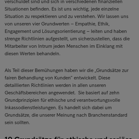
verschuldet sind und sich in verschiedenen finanziellen
Situationen befinden. Es ist uns wichtig, jede einzelne
Situation zu respektieren und zu verstehen. Wir lassen uns
von unseren vier Grundwerten – Empathie, Ethik,
Engagement und Lösungsorientierung – leiten und haben
strenge Richtlinien aufgestellt, um sicherzustellen, dass die
Mitarbeiter von Intrum jeden Menschen im Einklang mit
diesen Werten behandeln.
Als Teil dieser Bemühungen haben wir die „Grundsätze zur
fairen Behandlung von Kunden” entwickelt. Diese
detaillierten Richtlinien werden in allen unseren
Geschäftsbereichen angewendet. Sie basiert auf zehn
Grundprinzipien für ethische und verantwortungsvolle
Inkassodienstleistungen. Es handelt sich dabei um
Grundsätze, die unserer Meinung nach Branchenstandard
sein sollten.