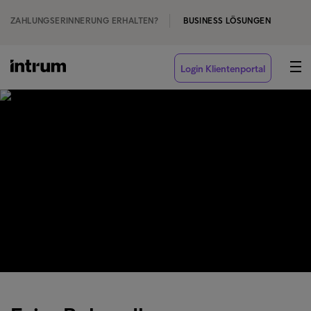
ZAHLUNGSERINNERUNG ERHALTEN?
BUSINESS LÖSUNGEN
Login Klientenportal