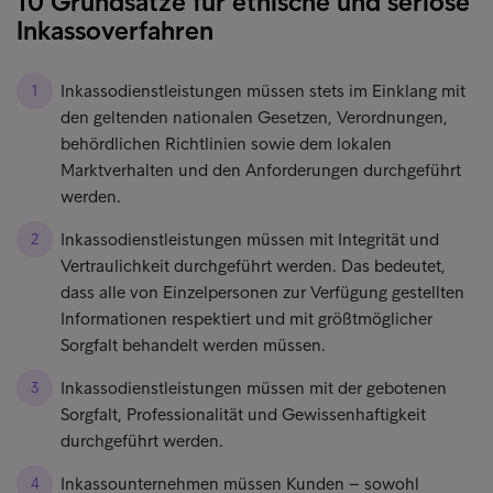
10 Grundsätze für ethische und seriöse
Inkassoverfahren
Inkassodienstleistungen müssen stets im Einklang mit
den geltenden nationalen Gesetzen, Verordnungen,
behördlichen Richtlinien sowie dem lokalen
Marktverhalten und den Anforderungen durchgeführt
werden.
Inkassodienstleistungen müssen mit Integrität und
Vertraulichkeit durchgeführt werden. Das bedeutet,
dass alle von Einzelpersonen zur Verfügung gestellten
Informationen respektiert und mit größtmöglicher
Sorgfalt behandelt werden müssen.
Inkassodienstleistungen müssen mit der gebotenen
Sorgfalt, Professionalität und Gewissenhaftigkeit
durchgeführt werden.
Inkassounternehmen müssen Kunden – sowohl