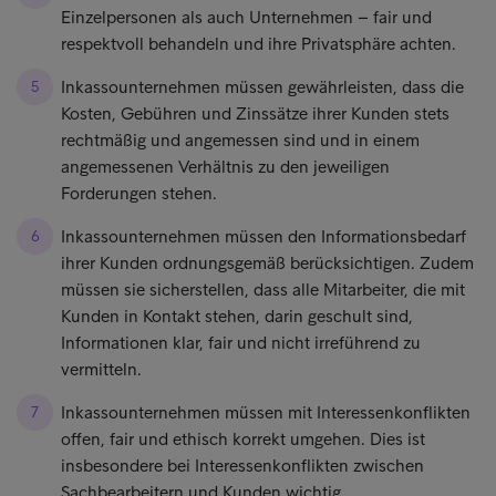
Einzelpersonen als auch Unternehmen – fair und
respektvoll behandeln und ihre Privatsphäre achten.
Inkassounternehmen müssen gewährleisten, dass die
Kosten, Gebühren und Zinssätze ihrer Kunden stets
rechtmäßig und angemessen sind und in einem
angemessenen Verhältnis zu den jeweiligen
Forderungen stehen.
Inkassounternehmen müssen den Informationsbedarf
ihrer Kunden ordnungsgemäß berücksichtigen. Zudem
müssen sie sicherstellen, dass alle Mitarbeiter, die mit
Kunden in Kontakt stehen, darin geschult sind,
Informationen klar, fair und nicht irreführend zu
vermitteln.
Inkassounternehmen müssen mit Interessenkonflikten
offen, fair und ethisch korrekt umgehen. Dies ist
insbesondere bei Interessenkonflikten zwischen
Sachbearbeitern und Kunden wichtig.