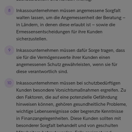
Inkassounternehmen müssen angemessene Sorgfalt
walten lassen, um die Angemessenheit der Beratung –
in Ländern, in denen diese erlaubt ist – sowie die
Ermessensentscheidungen für ihre Kunden
sicherzustellen.
Inkassounternehmen müssen dafür Sorge tragen, dass
sie für die Vermögenswerte ihrer Kunden einen
angemessenen Schutz gewährleisten, wenn sie für
diese verantwortlich sind.
Inkassounternehmen müssen bei schutzbedürftigen
Kunden besondere Vorsichtsmaßnahmen ergreifen. Zu
den Faktoren, die auf eine potenzielle Gefährdung
hinweisen können, gehören gesundheitliche Probleme,
wichtige Lebensereignisse oder begrenzte Kenntnisse
in Finanzangelegenheiten. Diese Kunden sollten mit
besonderer Sorgfalt behandelt und von geschulten