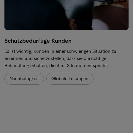
Schutzbedürftige Kunden
Es ist wichtig, Kunden in einer schwierigen Situation zu
erkennen und sicherzustellen, dass sie die richtige
Behandlung erhalten, die ihrer Situation entspricht.
Nachhaltigkeit
Globale Lösungen