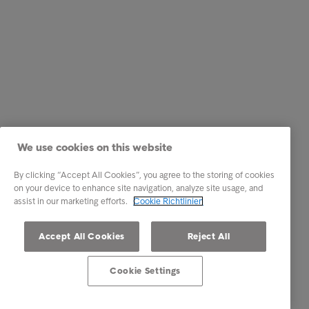
We use cookies on this website
By clicking “Accept All Cookies”, you agree to the storing of cookies
on your device to enhance site navigation, analyze site usage, and
assist in our marketing efforts.
Cookie Richtlinien
Accept All Cookies
Reject All
Cookie Settings