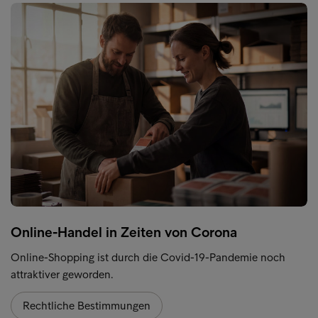
Online-Handel in Zeiten von Corona
Online-Shopping ist durch die Covid-19-Pandemie noch
attraktiver geworden.
Rechtliche Bestimmungen