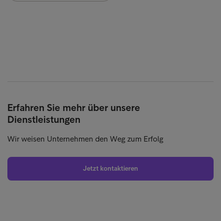
Erfahren Sie mehr über unsere
Dienstleistungen
Wir weisen Unternehmen den Weg zum Erfolg
Jetzt kontaktieren