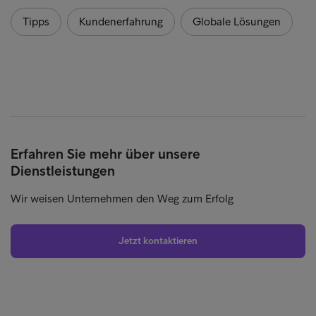
Tipps
Kundenerfahrung
Globale Lösungen
Erfahren Sie mehr über unsere
Dienstleistungen
Wir weisen Unternehmen den Weg zum Erfolg
Jetzt kontaktieren