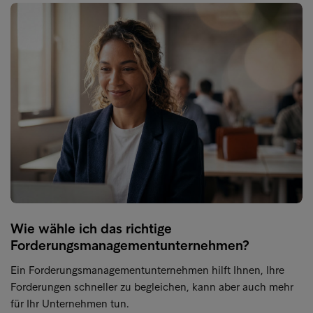
Wie wähle ich das richtige
Forderungsmanagementunternehmen?
Ein Forderungsmanagementunternehmen hilft Ihnen, Ihre
Forderungen schneller zu begleichen, kann aber auch mehr
für Ihr Unternehmen tun.