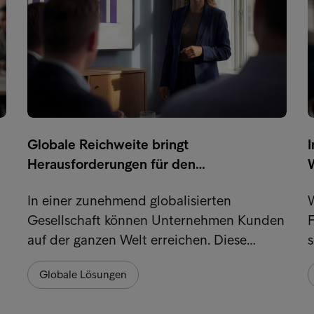
Globale Reichweite bringt
Herausforderungen für den…
In einer zunehmend globalisierten
W
Gesellschaft können Unternehmen Kunden
auf der ganzen Welt erreichen. Diese…
s
Globale Lösungen