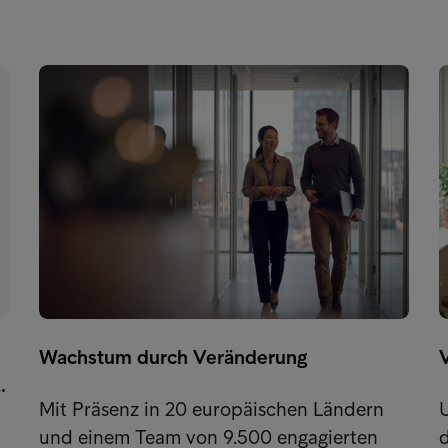
Wachstum durch Veränderung
…
Mit Präsenz in 20 europäischen Ländern
U
und einem Team von 9.500 engagierten
d