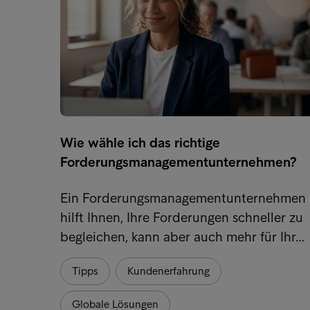
Wie wähle ich das richtige
Forderungsmanagementunternehmen?
Ein Forderungsmanagementunternehmen
hilft Ihnen, Ihre Forderungen schneller zu
begleichen, kann aber auch mehr für Ihr…
Tipps
Kundenerfahrung
Globale Lösungen