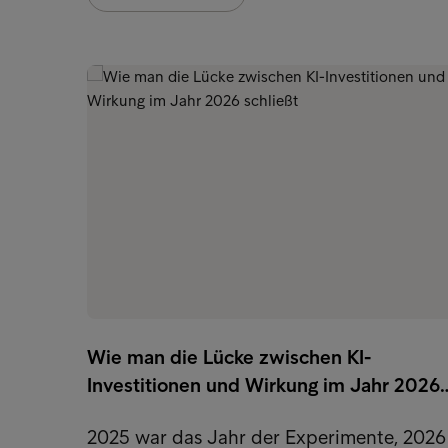
Wie man die Lücke zwischen KI-
Investitionen und Wirkung im Jahr 2026
2025 war das Jahr der Experimente, 2026