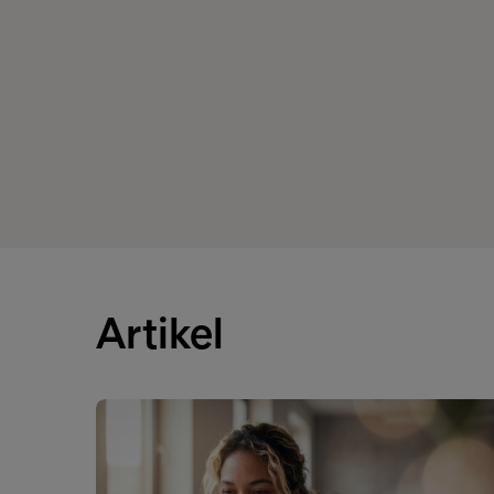
Artikel