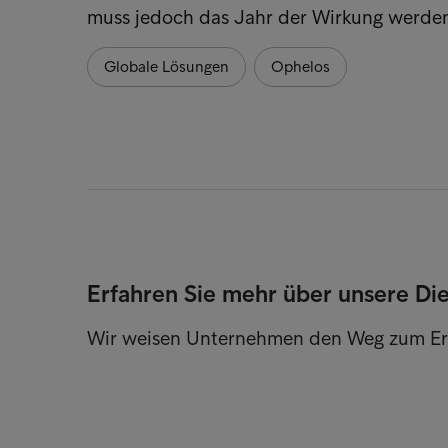
muss jedoch das Jahr der Wirkung werden
Globale Lösungen
Ophelos
Erfahren Sie mehr über unsere Di
Wir weisen Unternehmen den Weg zum Er