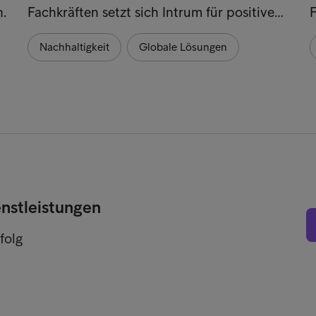
.
Fachkräften setzt sich Intrum für positive…
Nachhaltigkeit
Globale Lösungen
enstleistungen
folg