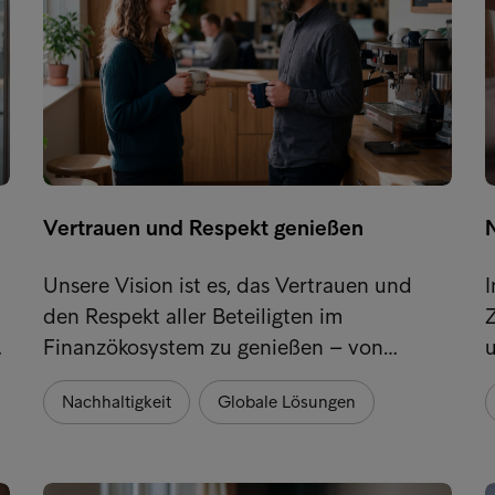
Vertrauen und Respekt genießen
Unsere Vision ist es, das Vertrauen und
den Respekt aller Beteiligten im
Z
…
Finanzökosystem zu genießen – von…
u
Nachhaltigkeit
Globale Lösungen