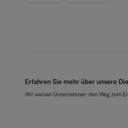
Erfahren Sie mehr über unsere Di
Wir weisen Unternehmen den Weg zum Er