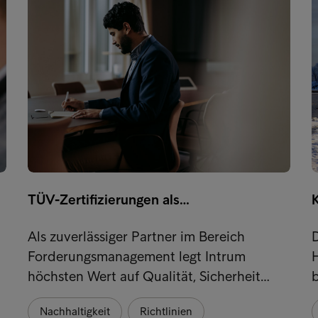
TÜV-Zertifizierungen als…
Als zuverlässiger Partner im Bereich
D
Forderungsmanagement legt Intrum
H
höchsten Wert auf Qualität, Sicherheit…
b
Nachhaltigkeit
Richtlinien