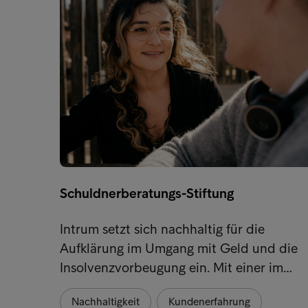
Schuldnerberatungs-Stiftung
Intrum setzt sich nachhaltig für die
Aufklärung im Umgang mit Geld und die
Insolvenzvorbeugung ein. Mit einer im…
Nachhaltigkeit
Kundenerfahrung