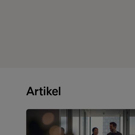
Artikel