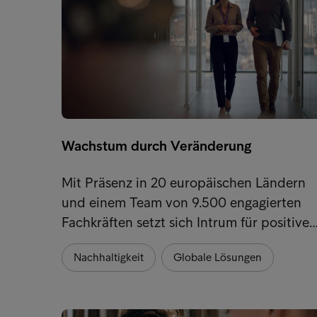
Wachstum durch Veränderung
Mit Präsenz in 20 europäischen Ländern
und einem Team von 9.500 engagierten
Fachkräften setzt sich Intrum für positive
Nachhaltigkeit
Globale Lösungen