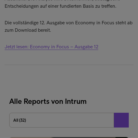
Entscheidungen auf einer fundierten Basis zu treffen.
Die vollständige 12. Ausgabe von Economy in Focus steht ab
zum Download bereit.
Jetzt lesen: Economy in Focus – Ausgabe 12
Alle Reports von Intrum
All (32)