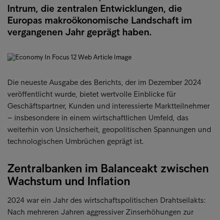
Intrum, die zentralen Entwicklungen, die
Europas makroökonomische Landschaft im
vergangenen Jahr geprägt haben.
Die neueste Ausgabe des Berichts, der im Dezember 2024
veröffentlicht wurde, bietet wertvolle Einblicke für
Geschäftspartner, Kunden und interessierte Marktteilnehmer
– insbesondere in einem wirtschaftlichen Umfeld, das
weiterhin von Unsicherheit, geopolitischen Spannungen und
technologischen Umbrüchen geprägt ist.
Zentralbanken im Balanceakt zwischen
Wachstum und Inflation
2024 war ein Jahr des wirtschaftspolitischen Drahtseilakts:
Nach mehreren Jahren aggressiver Zinserhöhungen zur