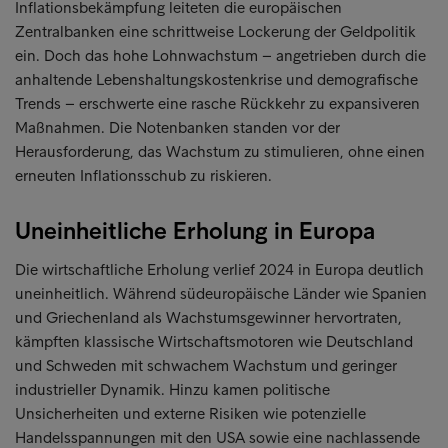
Inflationsbekämpfung leiteten die europäischen
Zentralbanken eine schrittweise Lockerung der Geldpolitik
ein. Doch das hohe Lohnwachstum – angetrieben durch die
anhaltende Lebenshaltungskostenkrise und demografische
Trends – erschwerte eine rasche Rückkehr zu expansiveren
Maßnahmen. Die Notenbanken standen vor der
Herausforderung, das Wachstum zu stimulieren, ohne einen
erneuten Inflationsschub zu riskieren.
Uneinheitliche Erholung in Europa
Die wirtschaftliche Erholung verlief 2024 in Europa deutlich
uneinheitlich. Während südeuropäische Länder wie Spanien
und Griechenland als Wachstumsgewinner hervortraten,
kämpften klassische Wirtschaftsmotoren wie Deutschland
und Schweden mit schwachem Wachstum und geringer
industrieller Dynamik. Hinzu kamen politische
Unsicherheiten und externe Risiken wie potenzielle
Handelsspannungen mit den USA sowie eine nachlassende