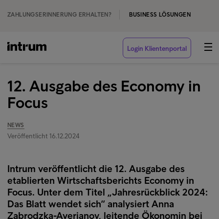
ZAHLUNGSERINNERUNG ERHALTEN?
BUSINESS LÖSUNGEN
Login Klientenportal
12. Ausgabe des Economy in
Focus
NEWS
Veröffentlicht 16.12.2024
Intrum veröffentlicht die 12. Ausgabe des
etablierten Wirtschaftsberichts Economy in
Focus. Unter dem Titel „Jahresrückblick 2024:
Das Blatt wendet sich“ analysiert Anna
Zabrodzka-Averianov, leitende Ökonomin bei