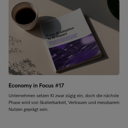
Economy in Focus #17
Unternehmen setzen KI zwar zügig ein, doch die nächste
Phase wird von Skalierbarkeit, Vertrauen und messbarem
Nutzen geprägt sein.