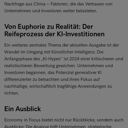
Nachfrage aus China – Faktoren, die das Vertrauen von
Unternehmen und Investoren weiter belasteten.
Von Euphorie zu Realität: Der
Reifeprozess der KI-Investitionen
Ein weiteres zentrales Thema der aktuellen Ausgabe ist der
Wandel im Umgang mit Künstlicher Intelligenz. Die
Anfangsphase des „KI-Hypes“ ist 2024 einer kritischeren und
realistischeren Bewertung gewichen. Unternehmen und
Investoren begannen, das Potenzial generativer KI
differenzierter zu betrachten und ihren Fokus auf
nachhaltige, wirtschaftlich tragfähige Anwendungen zu
richten.
Ein Ausblick
Economy in Focus bietet nicht nur Rückblicke, sondern auch
Ausblicke: Die Analyse hilft Unternehmen, strategische