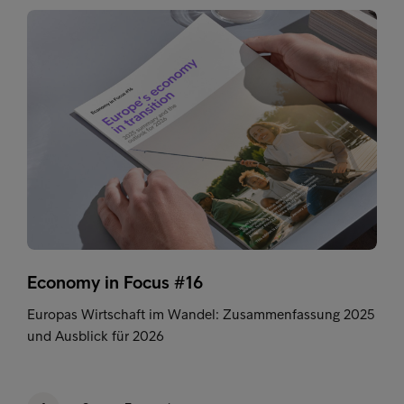
Economy in Focus #16
Europas Wirtschaft im Wandel: Zusammenfassung 2025
und Ausblick für 2026