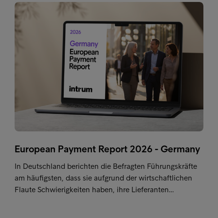
European Payment Report 2026 - Germany
In Deutschland berichten die Befragten Führungskräfte
am häufigsten, dass sie aufgrund der wirtschaftlichen
Flaute Schwierigkeiten haben, ihre Lieferanten…