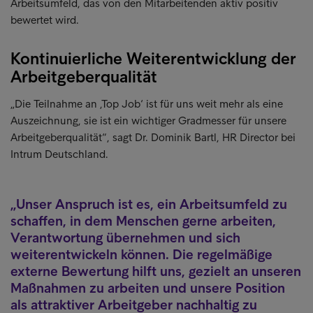
Arbeitsumfeld, das von den Mitarbeitenden aktiv positiv
bewertet wird.
Kontinuierliche Weiterentwicklung der
Arbeitgeberqualität
„Die Teilnahme an ‚Top Job‘ ist für uns weit mehr als eine
Auszeichnung, sie ist ein wichtiger Gradmesser für unsere
Arbeitgeberqualität“, sagt Dr. Dominik Bartl, HR Director bei
Intrum Deutschland.
Unser Anspruch ist es, ein Arbeitsumfeld zu
schaffen, in dem Menschen gerne arbeiten,
Verantwortung übernehmen und sich
weiterentwickeln können. Die regelmäßige
externe Bewertung hilft uns, gezielt an unseren
Maßnahmen zu arbeiten und unsere Position
als attraktiver Arbeitgeber nachhaltig zu