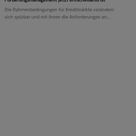
Die Rahmenbedingungen für Kreditmärkte verändern
sich spürbar und mit ihnen die Anforderungen an…