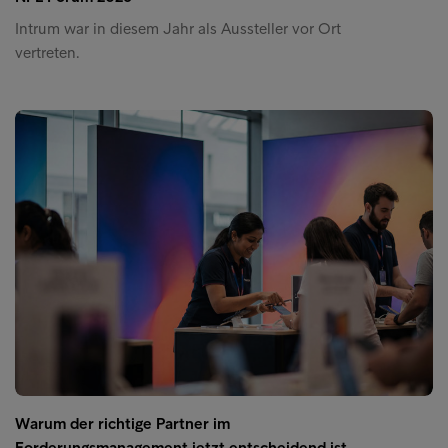
Intrum war in diesem Jahr als Aussteller vor Ort
vertreten.
Warum der richtige Partner im
Forderungsmanagement jetzt entscheidend ist