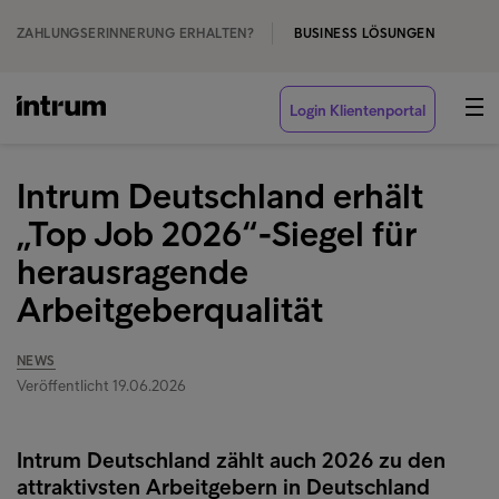
ZAHLUNGSERINNERUNG ERHALTEN?
BUSINESS LÖSUNGEN
Login Klientenportal
Intrum Deutschland erhält
„Top Job 2026“-Siegel für
herausragende
Arbeitgeberqualität
NEWS
Veröffentlicht 19.06.2026
Intrum Deutschland zählt auch 2026 zu den
attraktivsten Arbeitgebern in Deutschland