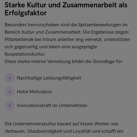
Starke Kultur und Zusammenarbeit als
Erfolgsfaktor
Besonders hervorzuheben sind die Spitzenbewertungen im
Bereich Kultur und Zusammenarbeit. Die Ergebnisse zeigen:
Mitarbeitende bei Intrum arbeiten eng vernetzt, unterstützen
sich gegenseitig und leben eine ausgeprägte
Kooperationskultur.
Diese starke interne Vernetzung bildet die Grundlage für:
Nachhaltige Leistungsfähigkeit
Hohe Motivation
Innovationskraft im Unternehmen
Die Unternehmenskultur basiert auf klaren Werten wie
Vertrauen, Glaubwürdigkeit und Loyalität und schafft ein