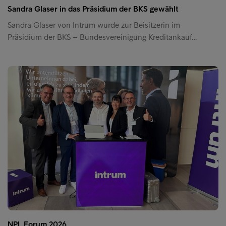
Sandra Glaser in das Präsidium der BKS gewählt
Sandra Glaser von Intrum wurde zur Beisitzerin im
Präsidium der BKS – Bundesvereinigung Kreditankauf…
NPL Forum 2026