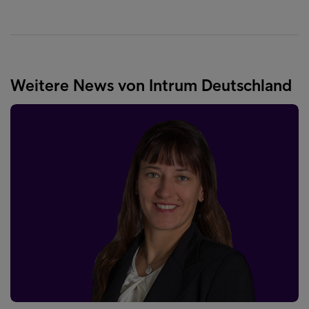
Weitere News von Intrum Deutschland