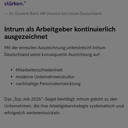
stärken.
Dr. Dominik Bartl, HR Director bei Intrum Deutschland
Intrum als Arbeitgeber kontinuierlich
ausgezeichnet
Mit der erneuten Auszeichnung unterstreicht Intrum
Deutschland seine konsequente Ausrichtung auf:
Mitarbeiterzufriedenheit
moderne Unternehmenskultur
nachhaltige Personalentwicklung
Das „Top Job 2026“-Siegel bestätigt: Intrum gehört zu den
Unternehmen, die ihre Arbeitgeberstrategie systematisch und
erfolgreich weiterentwickeln.