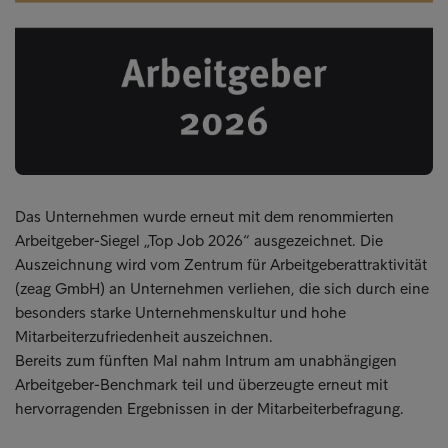
Das Unternehmen wurde erneut mit dem renommierten
Arbeitgeber-Siegel „Top Job 2026“ ausgezeichnet. Die
Auszeichnung wird vom Zentrum für Arbeitgeberattraktivität
(zeag GmbH) an Unternehmen verliehen, die sich durch eine
besonders starke Unternehmenskultur und hohe
Mitarbeiterzufriedenheit auszeichnen.
Bereits zum fünften Mal nahm Intrum am unabhängigen
Arbeitgeber-Benchmark teil und überzeugte erneut mit
hervorragenden Ergebnissen in der Mitarbeiterbefragung.