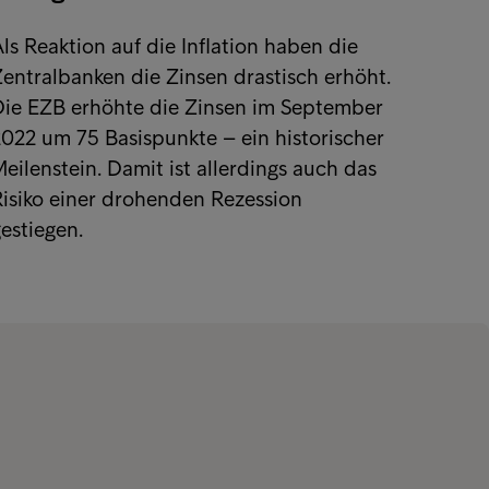
ls Reaktion auf die Inflation haben die
entralbanken die Zinsen drastisch erhöht.
Die EZB erhöhte die Zinsen im September
022 um 75 Basispunkte – ein historischer
eilenstein. Damit ist allerdings auch das
isiko einer drohenden Rezession
estiegen.