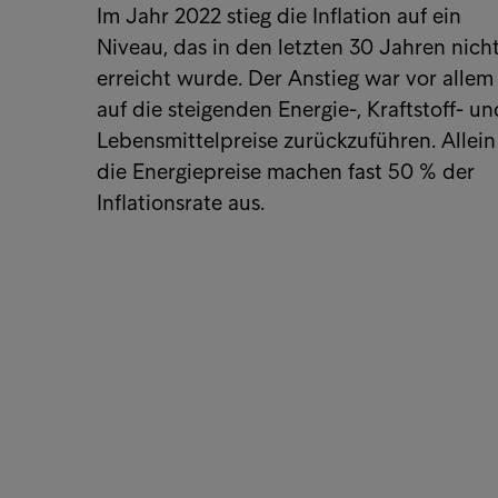
Im Jahr 2022 stieg die Inflation auf ein
Niveau, das in den letzten 30 Jahren nich
erreicht wurde. Der Anstieg war vor allem
auf die steigenden Energie-, Kraftstoff- un
Lebensmittelpreise zurückzuführen. Allein
die Energiepreise machen fast 50 % der
Inflationsrate aus.