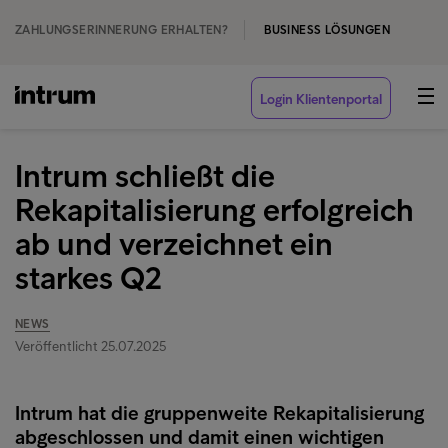
ZAHLUNGSERINNERUNG ERHALTEN?
BUSINESS LÖSUNGEN
Login Klientenportal
Intrum schließt die
Rekapitalisierung erfolgreich
ab und verzeichnet ein
starkes Q2
NEWS
Veröffentlicht 25.07.2025
Intrum hat die gruppenweite Rekapitalisierung
abgeschlossen und damit einen wichtigen