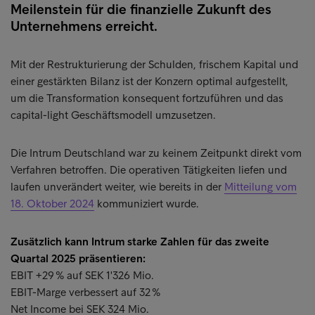
Meilenstein für die finanzielle Zukunft des
Unternehmens erreicht.
Mit der Restrukturierung der Schulden, frischem Kapital und
einer gestärkten Bilanz ist der Konzern optimal aufgestellt,
um die Transformation konsequent fortzuführen und das
capital-light Geschäftsmodell umzusetzen.
Die Intrum Deutschland war zu keinem Zeitpunkt direkt vom
Verfahren betroffen. Die operativen Tätigkeiten liefen und
laufen unverändert weiter, wie bereits in der
Mitteilung vom
18. Oktober 2024
kommuniziert wurde.
Zusätzlich kann Intrum starke Zahlen für das zweite
Quartal 2025 präsentieren:
EBIT +29 % auf SEK 1'326 Mio.
EBIT-Marge verbessert auf 32 %
Net Income bei SEK 324 Mio.