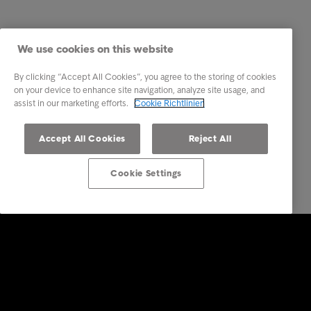
We use cookies on this website
By clicking “Accept All Cookies”, you agree to the storing of cookies
on your device to enhance site navigation, analyze site usage, and
assist in our marketing efforts.
Cookie Richtlinien
Accept All Cookies
Reject All
Cookie Settings