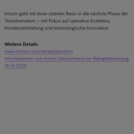
Intrum geht mit einer stabilen Basis in die nächste Phase der
Transformation – mit Fokus auf operative Exzellenz,
Kundenzentrierung und technologische Innovation.
Weitere Details:
www.intrum.com/recapitalisation
Informationen von Intrum Deutschland zur Rekapitalisierung,
18.10.2024