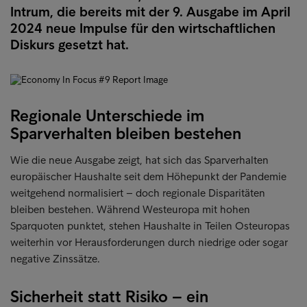
Intrum, die bereits mit der 9. Ausgabe im April
2024 neue Impulse für den wirtschaftlichen
Diskurs gesetzt hat.
Regionale Unterschiede im
Sparverhalten bleiben bestehen
Wie die neue Ausgabe zeigt, hat sich das Sparverhalten
europäischer Haushalte seit dem Höhepunkt der Pandemie
weitgehend normalisiert – doch regionale Disparitäten
bleiben bestehen. Während Westeuropa mit hohen
Sparquoten punktet, stehen Haushalte in Teilen Osteuropas
weiterhin vor Herausforderungen durch niedrige oder sogar
negative Zinssätze.
Sicherheit statt Risiko – ein