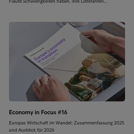
Flaute Schwierigkeiten haben, ihre Lieferanten…
Economy in Focus #16
Europas Wirtschaft im Wandel: Zusammenfassung 2025
und Ausblick für 2026