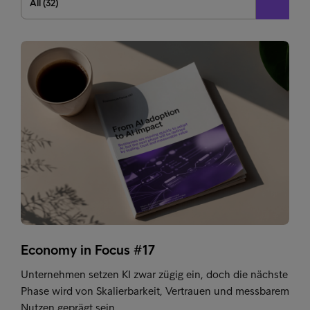
All (32)
Economy in Focus #17
Unternehmen setzen KI zwar zügig ein, doch die nächste
Phase wird von Skalierbarkeit, Vertrauen und messbarem
Nutzen geprägt sein.