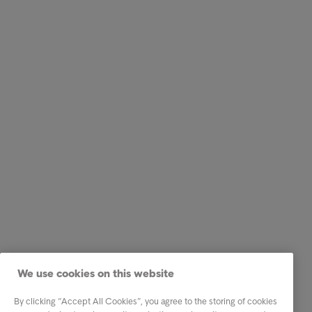
We use cookies on this website
By clicking “Accept All Cookies”, you agree to the storing of cookies