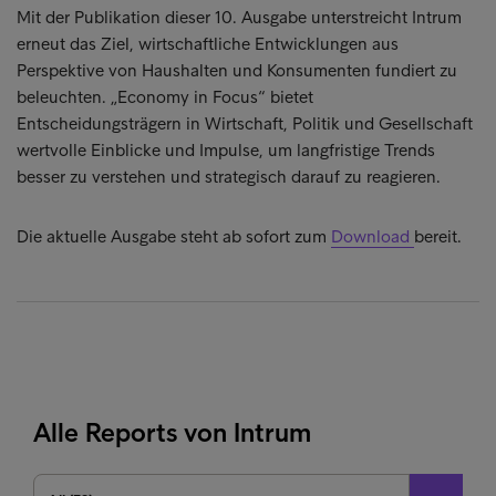
Mit der Publikation dieser 10. Ausgabe unterstreicht Intrum
erneut das Ziel, wirtschaftliche Entwicklungen aus
Perspektive von Haushalten und Konsumenten fundiert zu
beleuchten. „Economy in Focus“ bietet
Entscheidungsträgern in Wirtschaft, Politik und Gesellschaft
wertvolle Einblicke und Impulse, um langfristige Trends
besser zu verstehen und strategisch darauf zu reagieren.
Die aktuelle Ausgabe steht ab sofort zum
Download
bereit.
Alle Reports von Intrum