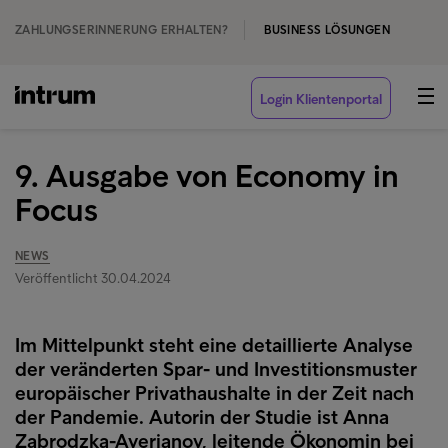
ZAHLUNGSERINNERUNG ERHALTEN?
BUSINESS LÖSUNGEN
Login Klientenportal
9. Ausgabe von Economy in
Focus
NEWS
Veröffentlicht 30.04.2024
Im Mittelpunkt steht eine detaillierte Analyse
der veränderten Spar- und Investitionsmuster
europäischer Privathaushalte in der Zeit nach
der Pandemie. Autorin der Studie ist Anna
Zabrodzka-Averianov, leitende Ökonomin bei