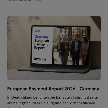
European Payment Report 2026 - Germany
In Deutschland berichten die Befragten Führungskräfte
am häufigsten, dass sie aufgrund der wirtschaftlichen