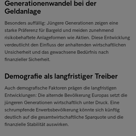
Generationenwandel bei der
Geldanlage
Besonders auffällig: Jüngere Generationen zeigen eine
starke Präferenz für Bargeld und meiden zunehmend
risikobehaftete Anlageformen wie Aktien. Diese Entwicklung
verdeutlicht den Einfluss der anhaltenden wirtschaftlichen
Unsicherheit und das gewachsene Bedürfnis nach
finanzieller Sicherheit.
Demografie als langfristiger Treiber
Auch demografische Faktoren prägen die langfristigen
Entwicklungen: Die alternde Bevölkerung Europas setzt die
jüngeren Generationen wirtschaftlich unter Druck. Eine
schrumpfende Erwerbsbevölkerung könnte sich künftig
deutlich auf die gesamtwirtschaftliche Sparquote und die
finanzielle Stabilität auswirken.