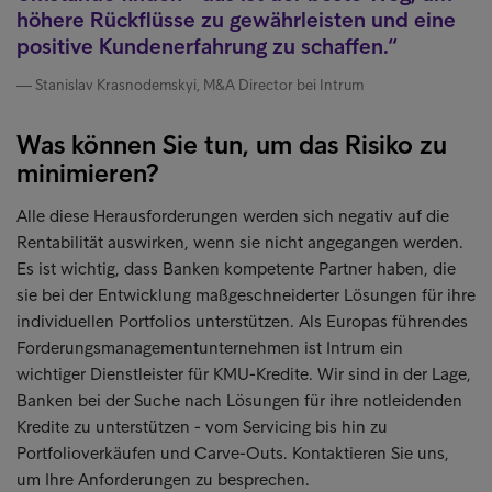
höhere Rückflüsse zu gewährleisten und eine
positive Kundenerfahrung zu schaffen.
Stanislav Krasnodemskyi, M&A Director bei Intrum
Was können Sie tun, um das Risiko zu
minimieren?
Alle diese Herausforderungen werden sich negativ auf die
Rentabilität auswirken, wenn sie nicht angegangen werden.
Es ist wichtig, dass Banken kompetente Partner haben, die
sie bei der Entwicklung maßgeschneiderter Lösungen für ihre
individuellen Portfolios unterstützen. Als Europas führendes
Forderungsmanagementunternehmen ist Intrum ein
wichtiger Dienstleister für KMU-Kredite. Wir sind in der Lage,
Banken bei der Suche nach Lösungen für ihre notleidenden
Kredite zu unterstützen - vom Servicing bis hin zu
Portfolioverkäufen und Carve-Outs. Kontaktieren Sie uns,
um Ihre Anforderungen zu besprechen.