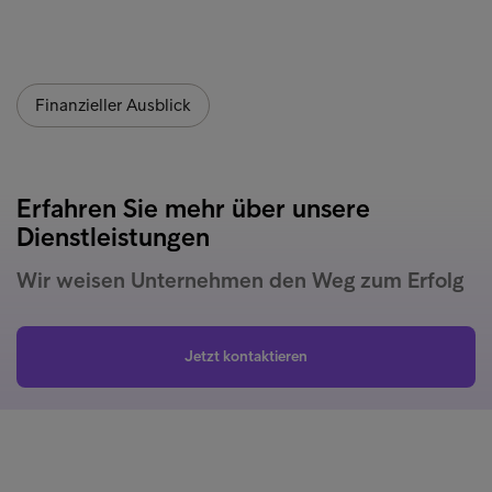
Finanzieller Ausblick
Erfahren Sie mehr über unsere
Dienstleistungen
Wir weisen Unternehmen den Weg zum Erfolg
Jetzt kontaktieren