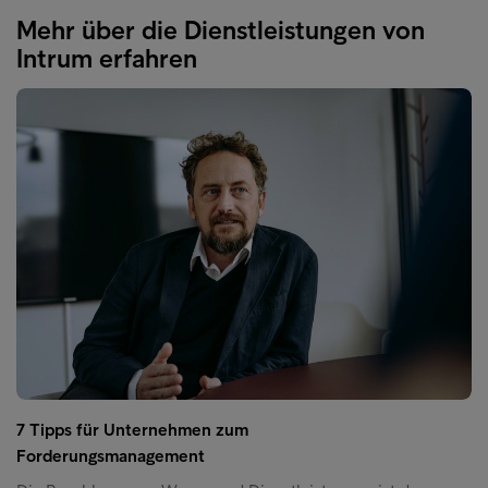
Mehr über die Dienstleistungen von
Intrum erfahren
7 Tipps für Unternehmen zum
Forderungsmanagement