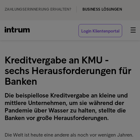
ZAHLUNGSERINNERUNG ERHALTEN?
BUSINESS LÖSUNGEN
Login Klientenportal
Kreditvergabe an KMU -
sechs Herausforderungen für
Banken
Die beispiellose Kreditvergabe an kleine und
mittlere Unternehmen, um sie während der
Pandemie über Wasser zu halten, stellte die
Banken vor große Herausforderungen.
Die Welt ist heute eine andere als noch vor wenigen Jahren.