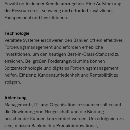
Anzahl notleidender Kredite umzugehen. Eine Aufstockung
der Ressourcen ist schwierig und erfordert zusätzliches
Fachpersonal und Investitionen.
Technologie
Veraltete Systeme erschweren den Banken oft ein effektives
Forderungsmanagement und erfordern erhebliche
Investitionen, um den heutigen Best-in-Class-Standard zu
erreichen. Bei großen Forderungsvolumina können
Spitzentechnologie und digitales Forderungsmanagement
helfen, Effizienz, Kundenzufriedenheit und Rentabilität zu
steigern.
Ablenkung
Management-, IT- und Organisationsressourcen sollten auf
die Gewinnung von Neugeschäft und die Bindung
bestehender Kunden konzentriert werden. Um erfolgreich zu
sein, müssen Banken ihre Produktinnovations-,