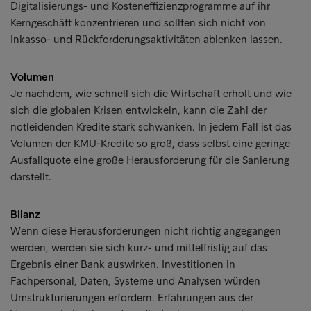
Digitalisierungs- und Kosteneffizienzprogramme auf ihr
Kerngeschäft konzentrieren und sollten sich nicht von
Inkasso- und Rückforderungsaktivitäten ablenken lassen.
Volumen
Je nachdem, wie schnell sich die Wirtschaft erholt und wie
sich die globalen Krisen entwickeln, kann die Zahl der
notleidenden Kredite stark schwanken. In jedem Fall ist das
Volumen der KMU-Kredite so groß, dass selbst eine geringe
Ausfallquote eine große Herausforderung für die Sanierung
darstellt.
Bilanz
Wenn diese Herausforderungen nicht richtig angegangen
werden, werden sie sich kurz- und mittelfristig auf das
Ergebnis einer Bank auswirken. Investitionen in
Fachpersonal, Daten, Systeme und Analysen würden
Umstrukturierungen erfordern. Erfahrungen aus der