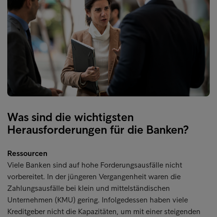
Was sind die wichtigsten
Herausforderungen für die Banken?
Ressourcen
Viele Banken sind auf hohe Forderungsausfälle nicht
vorbereitet. In der jüngeren Vergangenheit waren die
Zahlungsausfälle bei klein und mittelständischen
Unternehmen (KMU) gering. Infolgedessen haben viele
Kreditgeber nicht die Kapazitäten, um mit einer steigenden