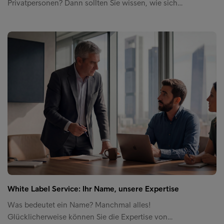
Privatpersonen? Dann sollten Sie wissen, wie sich…
White Label Service: Ihr Name, unsere Expertise
Was bedeutet ein Name? Manchmal alles!
Glücklicherweise können Sie die Expertise von…