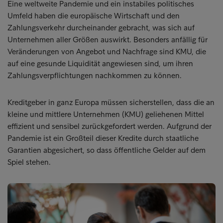
Eine weltweite Pandemie und ein instabiles politisches
Umfeld haben die europäische Wirtschaft und den
Zahlungsverkehr durcheinander gebracht, was sich auf
Unternehmen aller Größen auswirkt. Besonders anfällig für
Veränderungen von Angebot und Nachfrage sind KMU, die
auf eine gesunde Liquidität angewiesen sind, um ihren
Zahlungsverpflichtungen nachkommen zu können.
Kreditgeber in ganz Europa müssen sicherstellen, dass die an
kleine und mittlere Unternehmen (KMU) geliehenen Mittel
effizient und sensibel zurückgefordert werden. Aufgrund der
Pandemie ist ein Großteil dieser Kredite durch staatliche
Garantien abgesichert, so dass öffentliche Gelder auf dem
Spiel stehen.