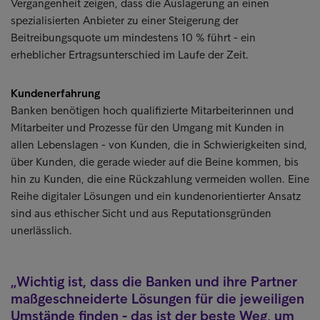
Vergangenheit zeigen, dass die Auslagerung an einen
spezialisierten Anbieter zu einer Steigerung der
Beitreibungsquote um mindestens 10 % führt - ein
erheblicher Ertragsunterschied im Laufe der Zeit.
Kundenerfahrung
Banken benötigen hoch qualifizierte Mitarbeiterinnen und
Mitarbeiter und Prozesse für den Umgang mit Kunden in
allen Lebenslagen - von Kunden, die in Schwierigkeiten sind,
über Kunden, die gerade wieder auf die Beine kommen, bis
hin zu Kunden, die eine Rückzahlung vermeiden wollen. Eine
Reihe digitaler Lösungen und ein kundenorientierter Ansatz
sind aus ethischer Sicht und aus Reputationsgründen
unerlässlich.
Wichtig ist, dass die Banken und ihre Partner
maßgeschneiderte Lösungen für die jeweiligen
Umstände finden - das ist der beste Weg, um