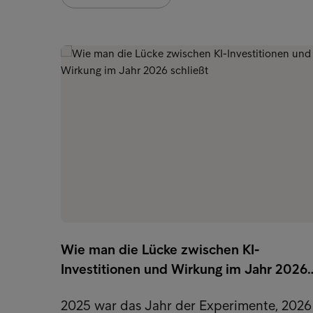
Wie man die Lücke zwischen KI-
Investitionen und Wirkung im Jahr 2026
2025 war das Jahr der Experimente, 2026