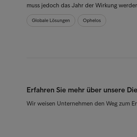
muss jedoch das Jahr der Wirkung werden
Globale Lösungen
Ophelos
Erfahren Sie mehr über unsere Di
Wir weisen Unternehmen den Weg zum Er