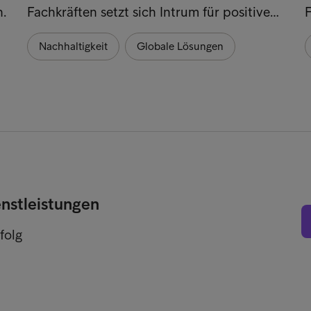
.
Fachkräften setzt sich Intrum für positive…
Nachhaltigkeit
Globale Lösungen
enstleistungen
folg