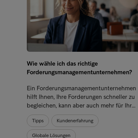
Wie wähle ich das richtige
Forderungsmanagementunternehmen?
Ein Forderungsmanagementunternehmen
hilft Ihnen, Ihre Forderungen schneller zu
begleichen, kann aber auch mehr für Ihr…
Tipps
Kundenerfahrung
Globale Lösungen