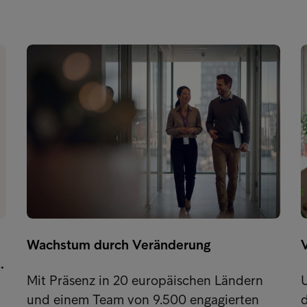
Wachstum durch Veränderung
…
Mit Präsenz in 20 europäischen Ländern
U
und einem Team von 9.500 engagierten
d