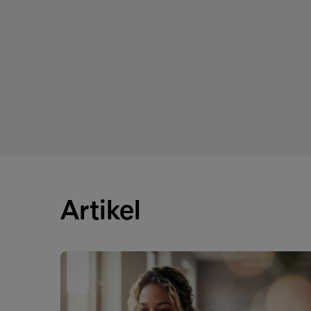
Artikel