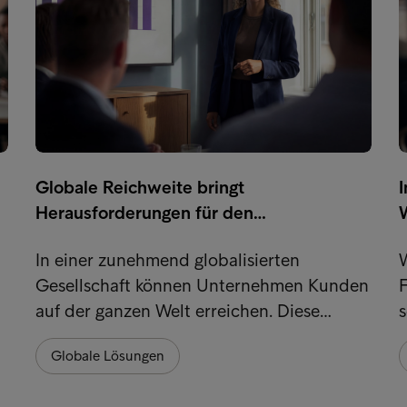
Globale Reichweite bringt
Herausforderungen für den…
In einer zunehmend globalisierten
W
Gesellschaft können Unternehmen Kunden
auf der ganzen Welt erreichen. Diese…
s
Globale Lösungen